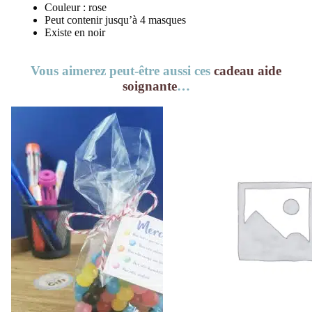
Couleur : rose
Peut contenir jusqu’à 4 masques
Existe en noir
Vous aimerez peut-être aussi ces
cadeau aide
soignante
…