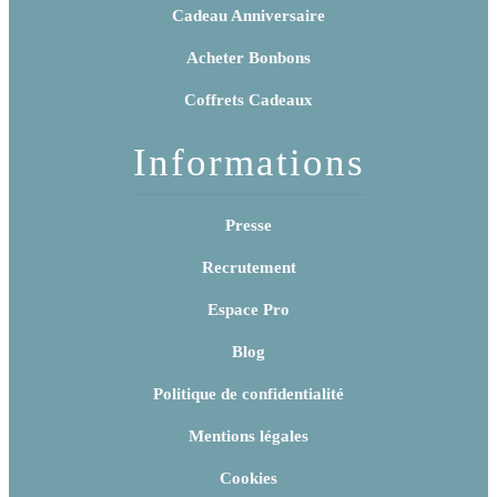
Cadeau Anniversaire
Acheter Bonbons
Coffrets Cadeaux
Informations
Presse
Recrutement
Espace Pro
Blog
Politique de confidentialité
Mentions légales
Cookies