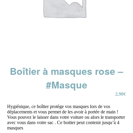
Boîtier à masques rose –
#Masque
2,90
€
Hygiénique, ce boîtier protège vos masques lors de vos
déplacements et vous permet de les avoir à portée de main !
Vous pouvez le laisser dans votre voiture ou alors le transporter
avec vous dans votre sac . Ce boitier peut contenir jusqu’à 4
masques