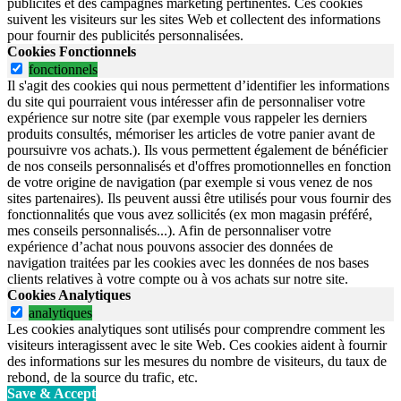
publicités et des campagnes marketing pertinentes. Ces cookies
suivent les visiteurs sur les sites Web et collectent des informations
pour fournir des publicités personnalisées.
Cookies Fonctionnels
fonctionnels
Il s'agit des cookies qui nous permettent d’identifier les informations
du site qui pourraient vous intéresser afin de personnaliser votre
expérience sur notre site (par exemple vous rappeler les derniers
produits consultés, mémoriser les articles de votre panier avant de
poursuivre vos achats.). Ils vous permettent également de bénéficier
de nos conseils personnalisés et d'offres promotionnelles en fonction
de votre origine de navigation (par exemple si vous venez de nos
sites partenaires). Ils peuvent aussi être utilisés pour vous fournir des
fonctionnalités que vous avez sollicités (ex mon magasin préféré,
mes conseils personnalisés...). Afin de personnaliser votre
expérience d’achat nous pouvons associer des données de
navigation traitées par les cookies avec les données de nos bases
clients relatives à votre compte ou à vos achats sur notre site.
Cookies Analytiques
analytiques
Les cookies analytiques sont utilisés pour comprendre comment les
visiteurs interagissent avec le site Web. Ces cookies aident à fournir
des informations sur les mesures du nombre de visiteurs, du taux de
rebond, de la source du trafic, etc.
Save & Accept