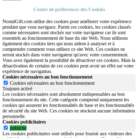
Centre de préférences des Cookies
NostalGift.com utilise des cookies pour améliorer votre expérience
pendant que vous naviguez. Parmi ces cookies, les cookies classés
comme nécessaires sont stockés sur votre navigateur car ils sont
essentiels au fonctionnement de base du site Web. Nous utilisons
également des cookies tiers qui nous aident à analyser et à
comprendre comment vous utilisez ce site Web. Ces cookies ne
seront stockés dans votre navigateur qu'avec votre consentement.
Vous avez également la possibilité de désactiver ces cookies. Mais la
désactivation de certains de ces cookies peut avoir un effet sur votre
expérience de navigation.
Cookies nécessaires au bon fonctionnement
Cookies nécessaires au bon fonctionnement
Toujours activé
Les cookies nécessaires sont absolument indispensables au bon
fonctionnement du site.
Cette catégorie comprend uniquement les
cookies qui assurent les fonctionnalités de base et les fonctionnalités
de sécurité du site Web.
Ces cookies ne stockent aucune information
personnelle.
Cookies publicitaires
publicite
Les cookies publicitaires sont utilisés pour fournir aux visiteurs des