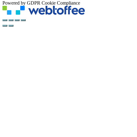
Powered by GDPR Cookie Compliance