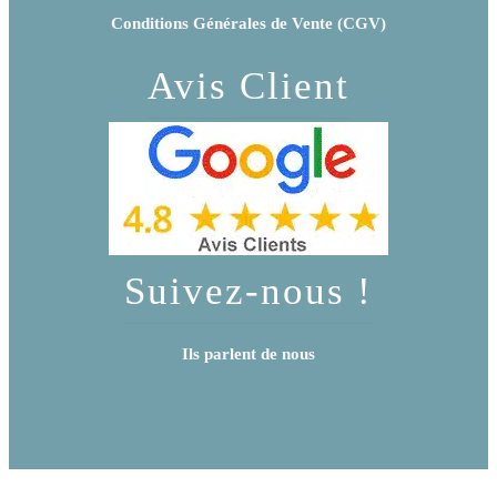
Conditions Générales de Vente (CGV)
Avis Client
Suivez-nous !
Ils parlent de nous