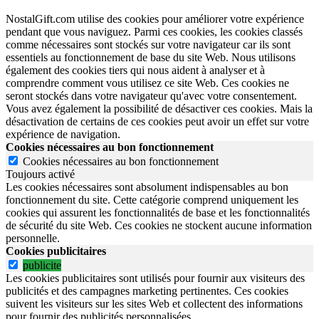
NostalGift.com utilise des cookies pour améliorer votre expérience
pendant que vous naviguez. Parmi ces cookies, les cookies classés
comme nécessaires sont stockés sur votre navigateur car ils sont
essentiels au fonctionnement de base du site Web. Nous utilisons
également des cookies tiers qui nous aident à analyser et à
comprendre comment vous utilisez ce site Web. Ces cookies ne
seront stockés dans votre navigateur qu'avec votre consentement.
Vous avez également la possibilité de désactiver ces cookies. Mais la
désactivation de certains de ces cookies peut avoir un effet sur votre
expérience de navigation.
Cookies nécessaires au bon fonctionnement
Cookies nécessaires au bon fonctionnement
Toujours activé
Les cookies nécessaires sont absolument indispensables au bon
fonctionnement du site.
Cette catégorie comprend uniquement les
cookies qui assurent les fonctionnalités de base et les fonctionnalités
de sécurité du site Web.
Ces cookies ne stockent aucune information
personnelle.
Cookies publicitaires
publicite
Les cookies publicitaires sont utilisés pour fournir aux visiteurs des
publicités et des campagnes marketing pertinentes. Ces cookies
suivent les visiteurs sur les sites Web et collectent des informations
pour fournir des publicités personnalisées.