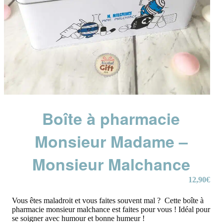
Boîte à pharmacie
Monsieur Madame –
Monsieur Malchance
12,90
€
Vous êtes maladroit et vous faites souvent mal ? Cette boîte à
pharmacie monsieur malchance est faites pour vous ! Idéal pour
se soigner avec humour et bonne humeur !