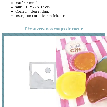
matière : métal
taille : 11 x 27 x 12 cm
Couleur : bleu et blanc
inscription : monsieur malchance
Découvrez nos coups de coeur