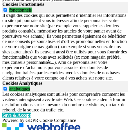
Cookies Fonctionnels
fonctionnels
Il s'agit des cookies qui nous permettent d’identifier les informations
du site qui pourraient vous intéresser afin de personnaliser votre
expérience sur notre site (par exemple vous rappeler les derniers
produits consultés, mémoriser les articles de votre panier avant de
poursuivre vos achats.). Ils vous permettent également de bénéficier
de nos conseils personnalisés et d'offres promotionnelles en fonction
de votre origine de navigation (par exemple si vous venez de nos
sites partenaires). Ils peuvent aussi être utilisés pour vous fournir des
fonctionnalités que vous avez sollicités (ex mon magasin préféré,
mes conseils personnalisés...). Afin de personnaliser votre
expérience d’achat nous pouvons associer des données de
navigation traitées par les cookies avec les données de nos bases
clients relatives à votre compte ou à vos achats sur notre site.
Cookies Analytiques
analytiques
Les cookies analytiques sont utilisés pour comprendre comment les
visiteurs interagissent avec le site Web. Ces cookies aident à fournir
des informations sur les mesures du nombre de visiteurs, du taux de
rebond, de la source du trafic, etc.
Save & Accept
Powered by GDPR Cookie Compliance