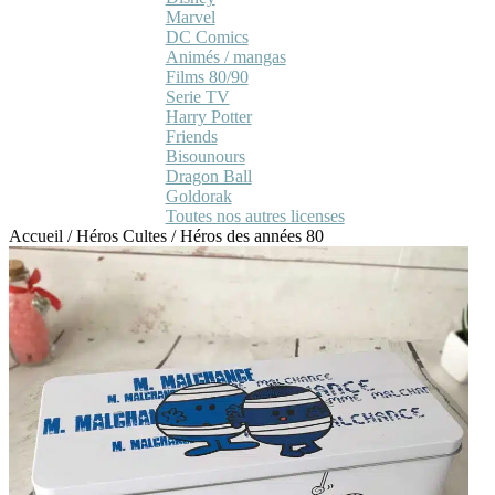
Marvel
DC Comics
Animés / mangas
Films 80/90
Serie TV
Harry Potter
Friends
Bisounours
Dragon Ball
Goldorak
Toutes nos autres licenses
Accueil
/
Héros Cultes
/
Héros des années 80