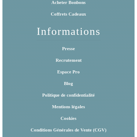
Acheter Bonbons
Coffrets Cadeaux
Informations
Presse
Recrutement
Espace Pro
Blog
Politique de confidentialité
Mentions légales
Cookies
Conditions Générales de Vente (CGV)