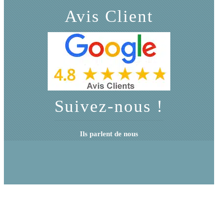
Avis Client
Suivez-nous !
Ils parlent de nous