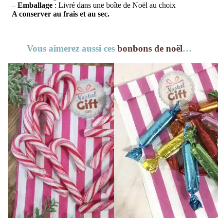
–
Emballage
: Livré dans une boîte de Noël au choix
A conserver au frais et au sec.
Vous aimerez aussi ces
bonbons de noël
…