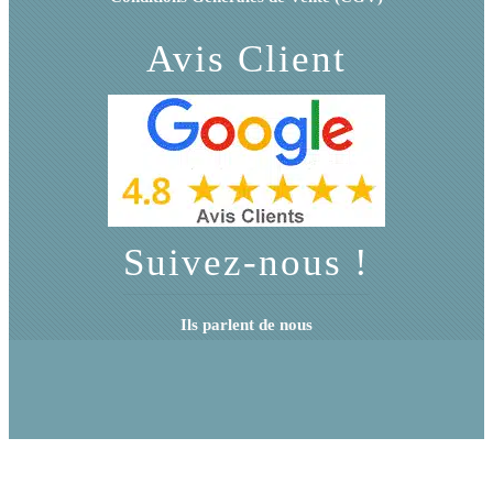
Avis Client
Suivez-nous !
Ils parlent de nous