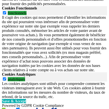
pour fournir des publicités personnalisées.
Cookies Fonctionnels
fonctionnels
Il s'agit des cookies qui nous permettent d’identifier les informations
du site qui pourraient vous intéresser afin de personnaliser votre
expérience sur notre site (par exemple vous rappeler les derniers
produits consultés, mémoriser les articles de votre panier avant de
poursuivre vos achats.). Ils vous permettent également de bénéficier
de nos conseils personnalisés et d'offres promotionnelles en fonction
de votre origine de navigation (par exemple si vous venez de nos
sites partenaires). Ils peuvent aussi être utilisés pour vous fournir des
fonctionnalités que vous avez sollicités (ex mon magasin préféré,
mes conseils personnalisés...). Afin de personnaliser votre
expérience d’achat nous pouvons associer des données de
navigation traitées par les cookies avec les données de nos bases
clients relatives à votre compte ou à vos achats sur notre site.
Cookies Analytiques
analytiques
Les cookies analytiques sont utilisés pour comprendre comment les
visiteurs interagissent avec le site Web. Ces cookies aident à fournir
des informations sur les mesures du nombre de visiteurs, du taux de
rebond, de la source du trafic, etc.
Save & Accept
Powered by GDPR Cookie Compliance