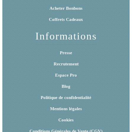
Acheter Bonbons
Coffrets Cadeaux
Informations
Presse
Recrutement
Espace Pro
Blog
Politique de confidentialité
Mentions légales
Cookies
Conditions Générales de Vente (CGV)