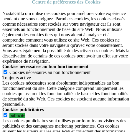
Centre de préférences des Cookies
NostalGift.com utilise des cookies pour améliorer votre expérience
pendant que vous naviguez. Parmi ces cookies, les cookies classés
comme nécessaires sont stockés sur votre navigateur car ils sont
essentiels au fonctionnement de base du site Web. Nous utilisons
également des cookies tiers qui nous aident à analyser et à
comprendre comment vous utilisez ce site Web. Ces cookies ne
seront stockés dans votre navigateur qu'avec votre consentement.
Vous avez également la possibilité de désactiver ces cookies. Mais la
désactivation de certains de ces cookies peut avoir un effet sur votre
expérience de navigation.
Cookies nécessaires au bon fonctionnement
Cookies nécessaires au bon fonctionnement
Toujours activé
Les cookies nécessaires sont absolument indispensables au bon
fonctionnement du site.
Cette catégorie comprend uniquement les
cookies qui assurent les fonctionnalités de base et les fonctionnalités
de sécurité du site Web.
Ces cookies ne stockent aucune information
personnelle.
Cookies publicitaires
publicite
Les cookies publicitaires sont utilisés pour fournir aux visiteurs des
publicités et des campagnes marketing pertinentes. Ces cookies
suivent les visiteurs sur les sites Web et collectent des informations