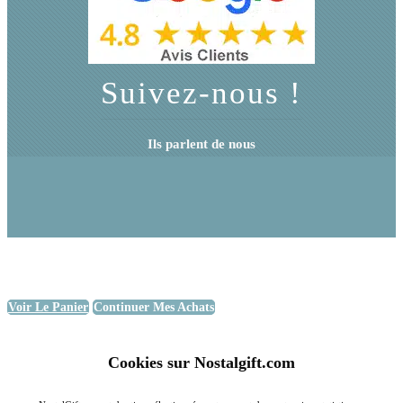
Suivez-nous !
Ils parlent de nous
Voir Le Panier
Continuer Mes Achats
Cookies sur Nostalgift.com