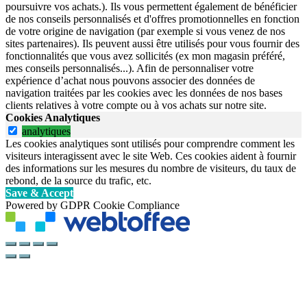
poursuivre vos achats.). Ils vous permettent également de bénéficier
de nos conseils personnalisés et d'offres promotionnelles en fonction
de votre origine de navigation (par exemple si vous venez de nos
sites partenaires). Ils peuvent aussi être utilisés pour vous fournir des
fonctionnalités que vous avez sollicités (ex mon magasin préféré,
mes conseils personnalisés...). Afin de personnaliser votre
expérience d’achat nous pouvons associer des données de
navigation traitées par les cookies avec les données de nos bases
clients relatives à votre compte ou à vos achats sur notre site.
Cookies Analytiques
analytiques
Les cookies analytiques sont utilisés pour comprendre comment les
visiteurs interagissent avec le site Web. Ces cookies aident à fournir
des informations sur les mesures du nombre de visiteurs, du taux de
rebond, de la source du trafic, etc.
Save & Accept
Powered by GDPR Cookie Compliance