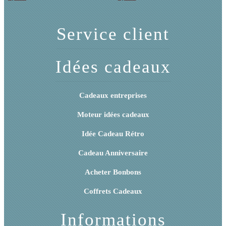
Service client
Idées cadeaux
Cadeaux entreprises
Moteur idées cadeaux
Idée Cadeau Rétro
Cadeau Anniversaire
Acheter Bonbons
Coffrets Cadeaux
Informations