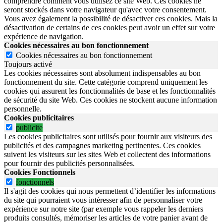
comprendre comment vous utilisez ce site Web. Ces cookies ne
seront stockés dans votre navigateur qu'avec votre consentement.
Vous avez également la possibilité de désactiver ces cookies. Mais la
désactivation de certains de ces cookies peut avoir un effet sur votre
expérience de navigation.
Cookies nécessaires au bon fonctionnement
Cookies nécessaires au bon fonctionnement
Toujours activé
Les cookies nécessaires sont absolument indispensables au bon
fonctionnement du site.
Cette catégorie comprend uniquement les
cookies qui assurent les fonctionnalités de base et les fonctionnalités
de sécurité du site Web.
Ces cookies ne stockent aucune information
personnelle.
Cookies publicitaires
publicite
Les cookies publicitaires sont utilisés pour fournir aux visiteurs des
publicités et des campagnes marketing pertinentes. Ces cookies
suivent les visiteurs sur les sites Web et collectent des informations
pour fournir des publicités personnalisées.
Cookies Fonctionnels
fonctionnels
Il s'agit des cookies qui nous permettent d’identifier les informations
du site qui pourraient vous intéresser afin de personnaliser votre
expérience sur notre site (par exemple vous rappeler les derniers
produits consultés, mémoriser les articles de votre panier avant de