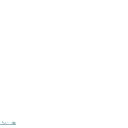
 Valentin