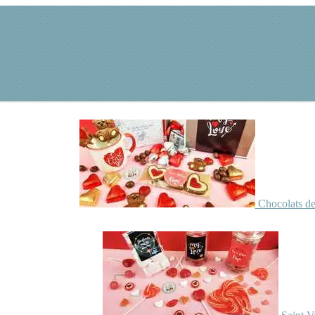
Chocolats de