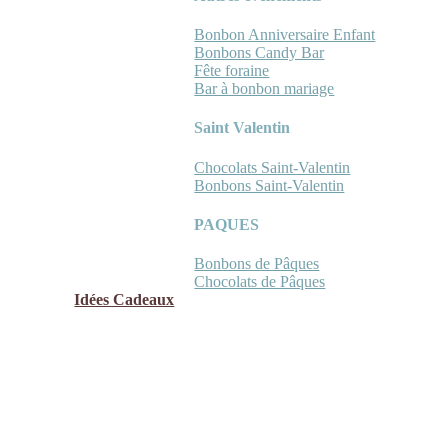
Bonbon Anniversaire Enfant
Bonbons Candy Bar
Fête foraine
Bar à bonbon mariage
Saint Valentin
Chocolats Saint-Valentin
Bonbons Saint-Valentin
PAQUES
Bonbons de Pâques
Chocolats de Pâques
Idées Cadeaux