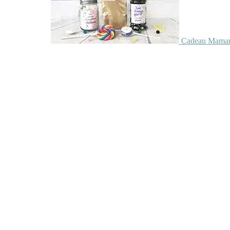
Cadeau Maman 