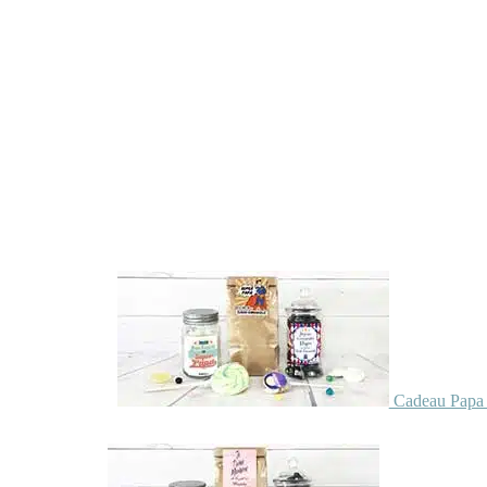
Cadeau Papa 