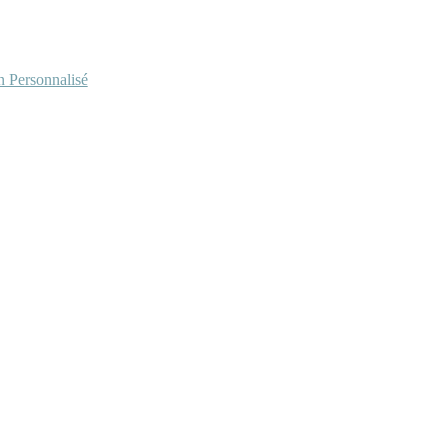
Personnalisé