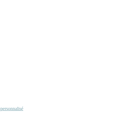
personnalisé