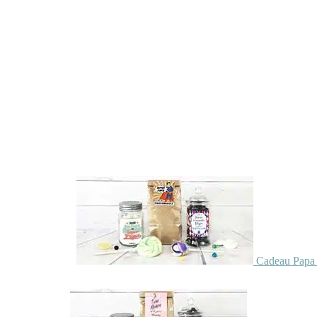
Cadeau Papa 