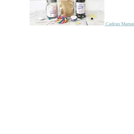
Cadeau Maman 