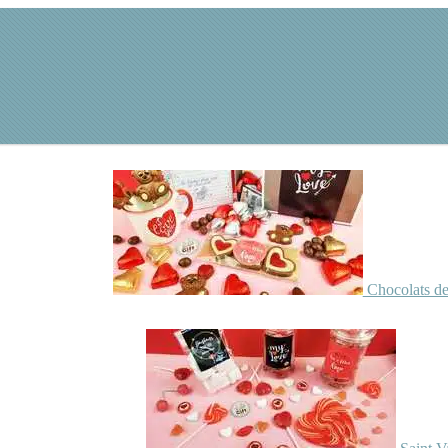
Chocolats de