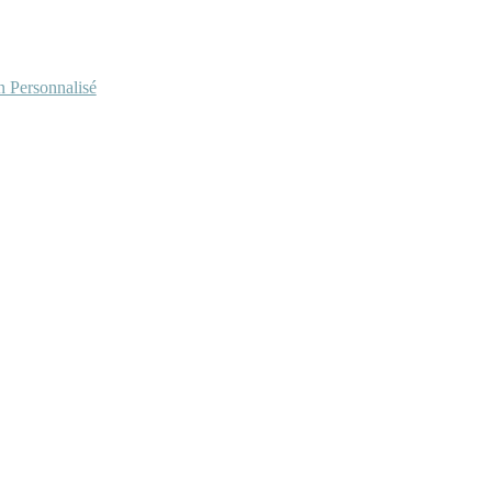
Personnalisé