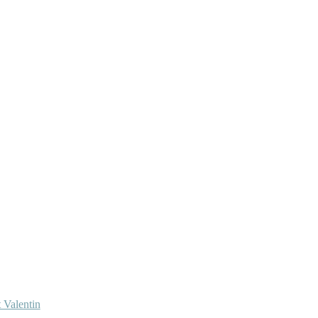
 Valentin