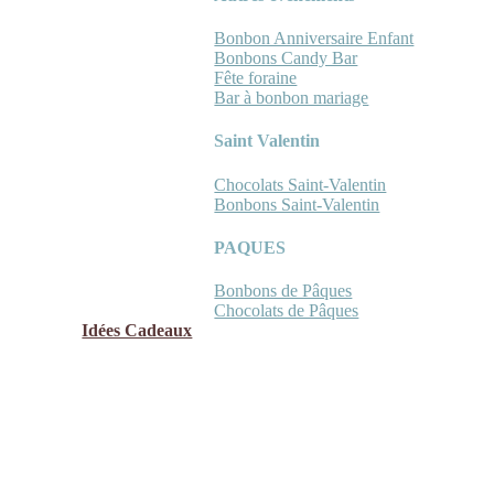
Bonbon Anniversaire Enfant
Bonbons Candy Bar
Fête foraine
Bar à bonbon mariage
Saint Valentin
Chocolats Saint-Valentin
Bonbons Saint-Valentin
PAQUES
Bonbons de Pâques
Chocolats de Pâques
Idées Cadeaux