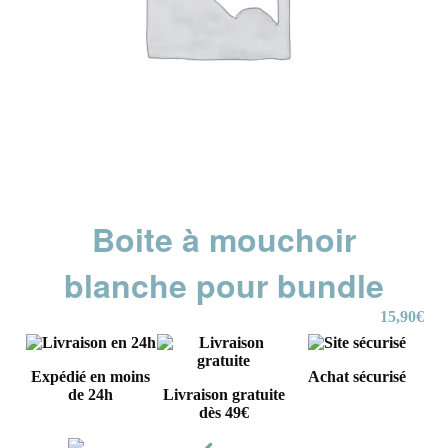
Boite à mouchoir
blanche pour bundle
15,90
€
Expédié en moins
Achat sécurisé
de 24h
Livraison gratuite
dès 49€