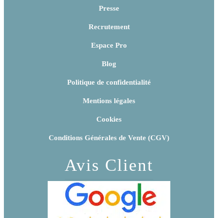
Presse
Recrutement
Espace Pro
Blog
Politique de confidentialité
Mentions légales
Cookies
Conditions Générales de Vente (CGV)
Avis Client