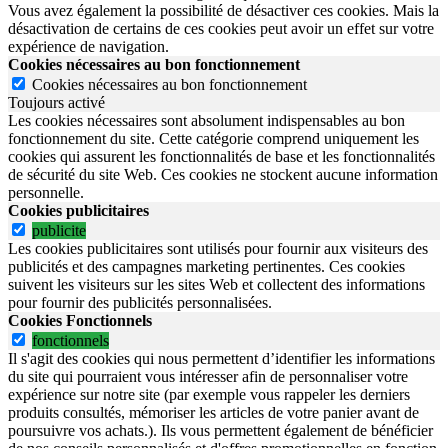
Vous avez également la possibilité de désactiver ces cookies. Mais la
désactivation de certains de ces cookies peut avoir un effet sur votre
expérience de navigation.
Cookies nécessaires au bon fonctionnement
Cookies nécessaires au bon fonctionnement
Toujours activé
Les cookies nécessaires sont absolument indispensables au bon
fonctionnement du site.
Cette catégorie comprend uniquement les
cookies qui assurent les fonctionnalités de base et les fonctionnalités
de sécurité du site Web.
Ces cookies ne stockent aucune information
personnelle.
Cookies publicitaires
publicite
Les cookies publicitaires sont utilisés pour fournir aux visiteurs des
publicités et des campagnes marketing pertinentes. Ces cookies
suivent les visiteurs sur les sites Web et collectent des informations
pour fournir des publicités personnalisées.
Cookies Fonctionnels
fonctionnels
Il s'agit des cookies qui nous permettent d’identifier les informations
du site qui pourraient vous intéresser afin de personnaliser votre
expérience sur notre site (par exemple vous rappeler les derniers
produits consultés, mémoriser les articles de votre panier avant de
poursuivre vos achats.). Ils vous permettent également de bénéficier