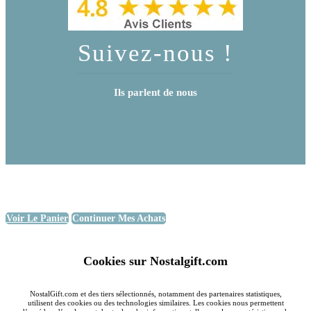
Suivez-nous !
Ils parlent de nous
Voir Le Panier
Continuer Mes Achats
Cookies sur Nostalgift.com
NostalGift.com et des tiers sélectionnés, notamment des partenaires statistiques,
utilisent des cookies ou des technologies similaires. Les cookies nous permettent