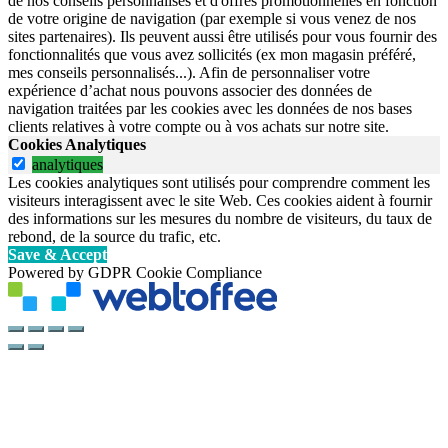
de nos conseils personnalisés et d'offres promotionnelles en fonction
de votre origine de navigation (par exemple si vous venez de nos
sites partenaires). Ils peuvent aussi être utilisés pour vous fournir des
fonctionnalités que vous avez sollicités (ex mon magasin préféré,
mes conseils personnalisés...). Afin de personnaliser votre
expérience d’achat nous pouvons associer des données de
navigation traitées par les cookies avec les données de nos bases
clients relatives à votre compte ou à vos achats sur notre site.
Cookies Analytiques
analytiques
Les cookies analytiques sont utilisés pour comprendre comment les
visiteurs interagissent avec le site Web. Ces cookies aident à fournir
des informations sur les mesures du nombre de visiteurs, du taux de
rebond, de la source du trafic, etc.
Save & Accept
Powered by GDPR Cookie Compliance