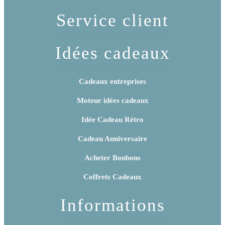
Service client
Idées cadeaux
Cadeaux entreprises
Moteur idées cadeaux
Idée Cadeau Rétro
Cadeau Anniversaire
Acheter Bonbons
Coffrets Cadeaux
Informations