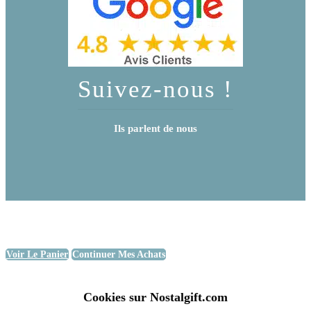
Suivez-nous !
Ils parlent de nous
Voir Le Panier
Continuer Mes Achats
Cookies sur Nostalgift.com