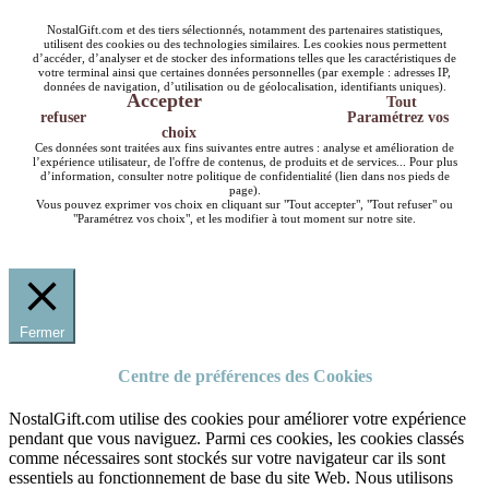
NostalGift.com et des tiers sélectionnés, notamment des partenaires statistiques,
utilisent des cookies ou des technologies similaires. Les cookies nous permettent
d’accéder, d’analyser et de stocker des informations telles que les caractéristiques de
votre terminal ainsi que certaines données personnelles (par exemple : adresses IP,
données de navigation, d’utilisation ou de géolocalisation, identifiants uniques).
Accepter
Tout
refuser
Paramétrez vos
choix
Ces données sont traitées aux fins suivantes entre autres : analyse et amélioration de
l’expérience utilisateur, de l'offre de contenus, de produits et de services... Pour plus
d’information, consulter notre politique de confidentialité (lien dans nos pieds de
page).
Vous pouvez exprimer vos choix en cliquant sur "Tout accepter", "Tout refuser" ou
"Paramétrez vos choix", et les modifier à tout moment sur notre site.
Fermer
Centre de préférences des Cookies
NostalGift.com utilise des cookies pour améliorer votre expérience
pendant que vous naviguez. Parmi ces cookies, les cookies classés
comme nécessaires sont stockés sur votre navigateur car ils sont
essentiels au fonctionnement de base du site Web. Nous utilisons