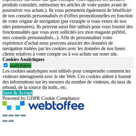
produits consultés, mémoriser les articles de votre panier avant de
poursuivre vos achats.). Ils vous permettent également de bénéficier
de nos conseils personnalisés et d'offres promotionnelles en fonction
de votre origine de navigation (par exemple si vous venez de nos
sites partenaires). Ils peuvent aussi être utilisés pour vous fournir des
fonctionnalités que vous avez sollicités (ex mon magasin préféré,
mes conseils personnalisés...). Afin de personnaliser votre
expérience d’achat nous pouvons associer des données de
navigation traitées par les cookies avec les données de nos bases
clients relatives à votre compte ou à vos achats sur notre site.
Cookies Analytiques
analytiques
Les cookies analytiques sont utilisés pour comprendre comment les
visiteurs interagissent avec le site Web. Ces cookies aident à fournir
des informations sur les mesures du nombre de visiteurs, du taux de
rebond, de la source du trafic, etc.
Save & Accept
Powered by GDPR Cookie Compliance