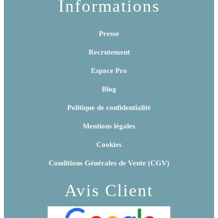
Informations
Presse
Recrutement
Espace Pro
Blog
Politique de confidentialité
Mentions légales
Cookies
Conditions Générales de Vente (CGV)
Avis Client