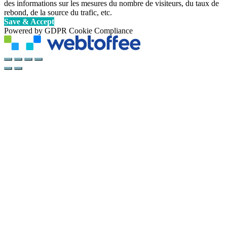
des informations sur les mesures du nombre de visiteurs, du taux de
rebond, de la source du trafic, etc.
Save & Accept
Powered by GDPR Cookie Compliance