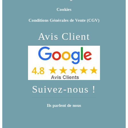
Cookies
Conditions Générales de Vente (CGV)
Avis Client
Suivez-nous !
Ils parlent de nous