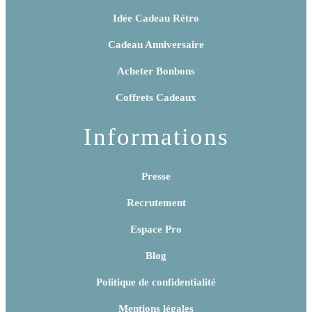
Idée Cadeau Rétro
Cadeau Anniversaire
Acheter Bonbons
Coffrets Cadeaux
Informations
Presse
Recrutement
Espace Pro
Blog
Politique de confidentialité
Mentions légales