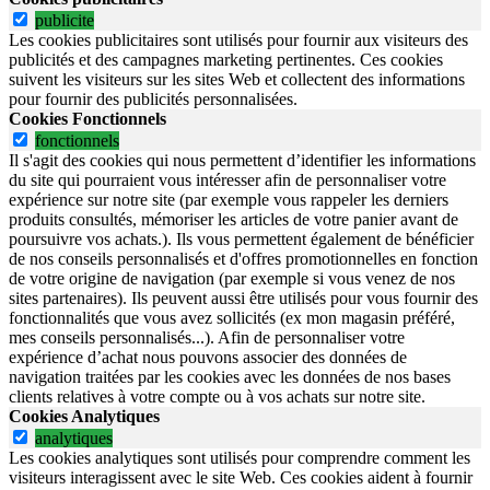
publicite
Les cookies publicitaires sont utilisés pour fournir aux visiteurs des
publicités et des campagnes marketing pertinentes. Ces cookies
suivent les visiteurs sur les sites Web et collectent des informations
pour fournir des publicités personnalisées.
Cookies Fonctionnels
fonctionnels
Il s'agit des cookies qui nous permettent d’identifier les informations
du site qui pourraient vous intéresser afin de personnaliser votre
expérience sur notre site (par exemple vous rappeler les derniers
produits consultés, mémoriser les articles de votre panier avant de
poursuivre vos achats.). Ils vous permettent également de bénéficier
de nos conseils personnalisés et d'offres promotionnelles en fonction
de votre origine de navigation (par exemple si vous venez de nos
sites partenaires). Ils peuvent aussi être utilisés pour vous fournir des
fonctionnalités que vous avez sollicités (ex mon magasin préféré,
mes conseils personnalisés...). Afin de personnaliser votre
expérience d’achat nous pouvons associer des données de
navigation traitées par les cookies avec les données de nos bases
clients relatives à votre compte ou à vos achats sur notre site.
Cookies Analytiques
analytiques
Les cookies analytiques sont utilisés pour comprendre comment les
visiteurs interagissent avec le site Web. Ces cookies aident à fournir