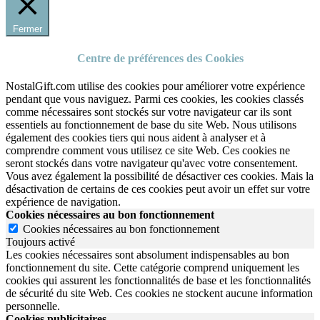
Fermer
Centre de préférences des Cookies
NostalGift.com utilise des cookies pour améliorer votre expérience
pendant que vous naviguez. Parmi ces cookies, les cookies classés
comme nécessaires sont stockés sur votre navigateur car ils sont
essentiels au fonctionnement de base du site Web. Nous utilisons
également des cookies tiers qui nous aident à analyser et à
comprendre comment vous utilisez ce site Web. Ces cookies ne
seront stockés dans votre navigateur qu'avec votre consentement.
Vous avez également la possibilité de désactiver ces cookies. Mais la
désactivation de certains de ces cookies peut avoir un effet sur votre
expérience de navigation.
Cookies nécessaires au bon fonctionnement
Cookies nécessaires au bon fonctionnement
Toujours activé
Les cookies nécessaires sont absolument indispensables au bon
fonctionnement du site.
Cette catégorie comprend uniquement les
cookies qui assurent les fonctionnalités de base et les fonctionnalités
de sécurité du site Web.
Ces cookies ne stockent aucune information
personnelle.
Cookies publicitaires