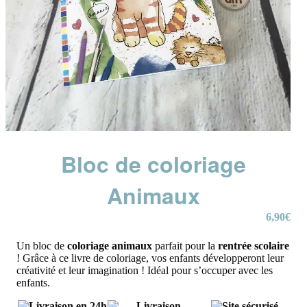
Bloc de coloriage
Animaux
6,90
€
Un bloc de
coloriage
animaux
parfait pour la
rentrée scolaire
! Grâce à ce livre de coloriage, vos enfants développeront leur
créativité et leur imagination ! Idéal pour s’occuper avec les
enfants.