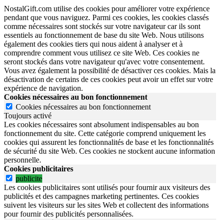
NostalGift.com utilise des cookies pour améliorer votre expérience
pendant que vous naviguez. Parmi ces cookies, les cookies classés
comme nécessaires sont stockés sur votre navigateur car ils sont
essentiels au fonctionnement de base du site Web. Nous utilisons
également des cookies tiers qui nous aident à analyser et à
comprendre comment vous utilisez ce site Web. Ces cookies ne
seront stockés dans votre navigateur qu'avec votre consentement.
Vous avez également la possibilité de désactiver ces cookies. Mais la
désactivation de certains de ces cookies peut avoir un effet sur votre
expérience de navigation.
Cookies nécessaires au bon fonctionnement
Cookies nécessaires au bon fonctionnement
Toujours activé
Les cookies nécessaires sont absolument indispensables au bon
fonctionnement du site.
Cette catégorie comprend uniquement les
cookies qui assurent les fonctionnalités de base et les fonctionnalités
de sécurité du site Web.
Ces cookies ne stockent aucune information
personnelle.
Cookies publicitaires
publicite
Les cookies publicitaires sont utilisés pour fournir aux visiteurs des
publicités et des campagnes marketing pertinentes. Ces cookies
suivent les visiteurs sur les sites Web et collectent des informations
pour fournir des publicités personnalisées.