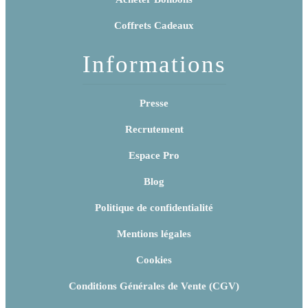
Coffrets Cadeaux
Informations
Presse
Recrutement
Espace Pro
Blog
Politique de confidentialité
Mentions légales
Cookies
Conditions Générales de Vente (CGV)