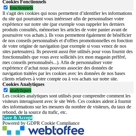
Cookies Fonctionnels
fonctionnels
Il s'agit des cookies qui nous permettent d’identifier les informations
du site qui pourraient vous intéresser afin de personnaliser votre
expérience sur notre site (par exemple vous rappeler les derniers
produits consultés, mémoriser les articles de votre panier avant de
poursuivre vos achats.). Ils vous permettent également de bénéficier
de nos conseils personnalisés et d'offres promotionnelles en fonction
de votre origine de navigation (par exemple si vous venez de nos
sites partenaires). Ils peuvent aussi être utilisés pour vous fournir des
fonctionnalités que vous avez sollicités (ex mon magasin préféré,
mes conseils personnalisés...). Afin de personnaliser votre
expérience d’achat nous pouvons associer des données de
navigation traitées par les cookies avec les données de nos bases
clients relatives à votre compte ou à vos achats sur notre site.
Cookies Analytiques
analytiques
Les cookies analytiques sont utilisés pour comprendre comment les
visiteurs interagissent avec le site Web. Ces cookies aident à fournir
des informations sur les mesures du nombre de visiteurs, du taux de
rebond, de la source du trafic, etc.
Save & Accept
Powered by GDPR Cookie Compliance