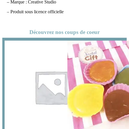
– Marque : Creative Studio
– Produit sous licence officielle
Découvrez nos coups de coeur