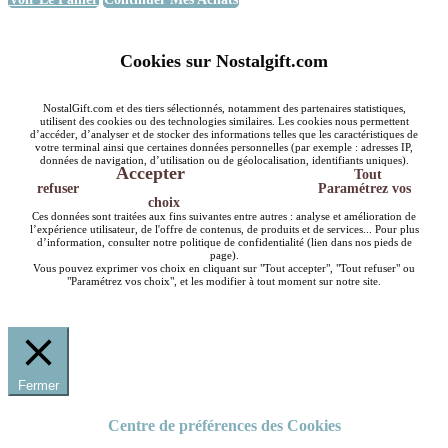
Cookies sur Nostalgift.com
NostalGift.com et des tiers sélectionnés, notamment des partenaires statistiques,
utilisent des cookies ou des technologies similaires. Les cookies nous permettent
d’accéder, d’analyser et de stocker des informations telles que les caractéristiques de
votre terminal ainsi que certaines données personnelles (par exemple : adresses IP,
données de navigation, d’utilisation ou de géolocalisation, identifiants uniques).
Accepter
Tout
refuser
Paramétrez vos
choix
Ces données sont traitées aux fins suivantes entre autres : analyse et amélioration de
l’expérience utilisateur, de l'offre de contenus, de produits et de services... Pour plus
d’information, consulter notre politique de confidentialité (lien dans nos pieds de
page).
Vous pouvez exprimer vos choix en cliquant sur "Tout accepter", "Tout refuser" ou
"Paramétrez vos choix", et les modifier à tout moment sur notre site.
Fermer
Centre de préférences des Cookies