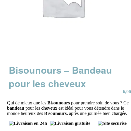
Bisounours – Bandeau
pour les cheveux
6,90
Qui de mieux que les
Bisounours
pour prendre soin de vous ? Ce
bandeau
pour les
cheveux
est idéal pour vous détendre dans le
monde heureux des
Bisounours,
après une journée bien chargée.