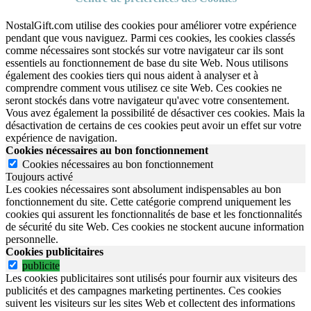
NostalGift.com utilise des cookies pour améliorer votre expérience
pendant que vous naviguez. Parmi ces cookies, les cookies classés
comme nécessaires sont stockés sur votre navigateur car ils sont
essentiels au fonctionnement de base du site Web. Nous utilisons
également des cookies tiers qui nous aident à analyser et à
comprendre comment vous utilisez ce site Web. Ces cookies ne
seront stockés dans votre navigateur qu'avec votre consentement.
Vous avez également la possibilité de désactiver ces cookies. Mais la
désactivation de certains de ces cookies peut avoir un effet sur votre
expérience de navigation.
Cookies nécessaires au bon fonctionnement
Cookies nécessaires au bon fonctionnement
Toujours activé
Les cookies nécessaires sont absolument indispensables au bon
fonctionnement du site.
Cette catégorie comprend uniquement les
cookies qui assurent les fonctionnalités de base et les fonctionnalités
de sécurité du site Web.
Ces cookies ne stockent aucune information
personnelle.
Cookies publicitaires
publicite
Les cookies publicitaires sont utilisés pour fournir aux visiteurs des
publicités et des campagnes marketing pertinentes. Ces cookies
suivent les visiteurs sur les sites Web et collectent des informations