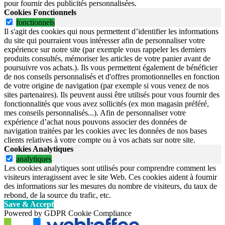
pour fournir des publicités personnalisées.
Cookies Fonctionnels
fonctionnels
Il s'agit des cookies qui nous permettent d’identifier les informations
du site qui pourraient vous intéresser afin de personnaliser votre
expérience sur notre site (par exemple vous rappeler les derniers
produits consultés, mémoriser les articles de votre panier avant de
poursuivre vos achats.). Ils vous permettent également de bénéficier
de nos conseils personnalisés et d'offres promotionnelles en fonction
de votre origine de navigation (par exemple si vous venez de nos
sites partenaires). Ils peuvent aussi être utilisés pour vous fournir des
fonctionnalités que vous avez sollicités (ex mon magasin préféré,
mes conseils personnalisés...). Afin de personnaliser votre
expérience d’achat nous pouvons associer des données de
navigation traitées par les cookies avec les données de nos bases
clients relatives à votre compte ou à vos achats sur notre site.
Cookies Analytiques
analytiques
Les cookies analytiques sont utilisés pour comprendre comment les
visiteurs interagissent avec le site Web. Ces cookies aident à fournir
des informations sur les mesures du nombre de visiteurs, du taux de
rebond, de la source du trafic, etc.
Save & Accept
Powered by GDPR Cookie Compliance