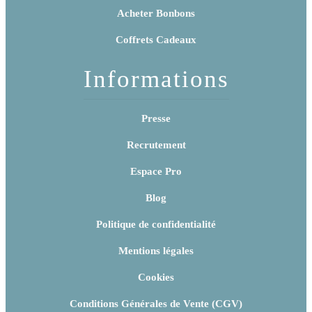
Acheter Bonbons
Coffrets Cadeaux
Informations
Presse
Recrutement
Espace Pro
Blog
Politique de confidentialité
Mentions légales
Cookies
Conditions Générales de Vente (CGV)