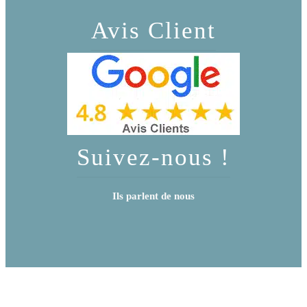
Avis Client
Suivez-nous !
Ils parlent de nous