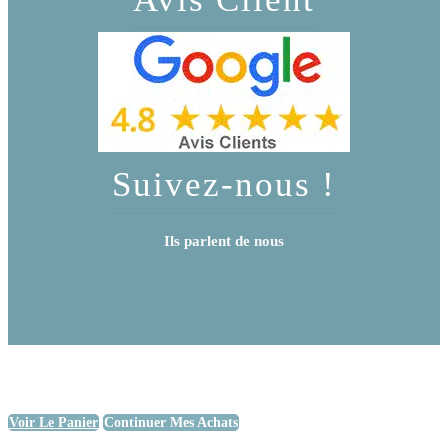
Suivez-nous !
Ils parlent de nous
Voir Le Panier
Continuer Mes Achats