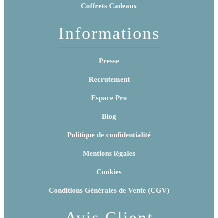
Coffrets Cadeaux
Informations
Presse
Recrutement
Espace Pro
Blog
Politique de confidentialité
Mentions légales
Cookies
Conditions Générales de Vente (CGV)
Avis Client