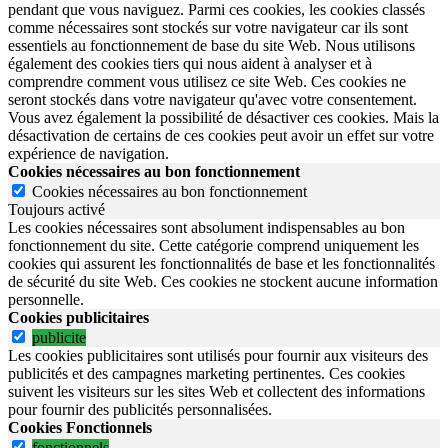
pendant que vous naviguez. Parmi ces cookies, les cookies classés
comme nécessaires sont stockés sur votre navigateur car ils sont
essentiels au fonctionnement de base du site Web. Nous utilisons
également des cookies tiers qui nous aident à analyser et à
comprendre comment vous utilisez ce site Web. Ces cookies ne
seront stockés dans votre navigateur qu'avec votre consentement.
Vous avez également la possibilité de désactiver ces cookies. Mais la
désactivation de certains de ces cookies peut avoir un effet sur votre
expérience de navigation.
Cookies nécessaires au bon fonctionnement
Cookies nécessaires au bon fonctionnement
Toujours activé
Les cookies nécessaires sont absolument indispensables au bon
fonctionnement du site.
Cette catégorie comprend uniquement les
cookies qui assurent les fonctionnalités de base et les fonctionnalités
de sécurité du site Web.
Ces cookies ne stockent aucune information
personnelle.
Cookies publicitaires
publicite
Les cookies publicitaires sont utilisés pour fournir aux visiteurs des
publicités et des campagnes marketing pertinentes. Ces cookies
suivent les visiteurs sur les sites Web et collectent des informations
pour fournir des publicités personnalisées.
Cookies Fonctionnels
fonctionnels