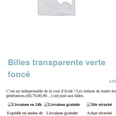
Billes transparente verte
foncé
3,90
C’est un indispensable de la cour d’école ! Les enfants de toutes les
générations (60,70,80,90…) ont joué aux billes.
Expédié en moins de
Livraison gratuite
Achat sécurisé