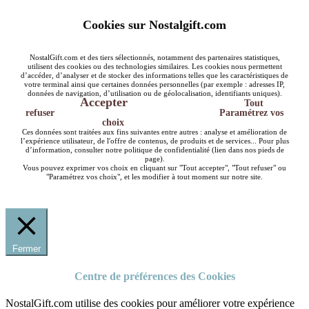
Cookies sur Nostalgift.com
NostalGift.com et des tiers sélectionnés, notamment des partenaires statistiques,
utilisent des cookies ou des technologies similaires. Les cookies nous permettent
d’accéder, d’analyser et de stocker des informations telles que les caractéristiques de
votre terminal ainsi que certaines données personnelles (par exemple : adresses IP,
données de navigation, d’utilisation ou de géolocalisation, identifiants uniques).
Accepter
Tout
refuser
Paramétrez vos
choix
Ces données sont traitées aux fins suivantes entre autres : analyse et amélioration de
l’expérience utilisateur, de l'offre de contenus, de produits et de services... Pour plus
d’information, consulter notre politique de confidentialité (lien dans nos pieds de
page).
Vous pouvez exprimer vos choix en cliquant sur "Tout accepter", "Tout refuser" ou
"Paramétrez vos choix", et les modifier à tout moment sur notre site.
Fermer
Centre de préférences des Cookies
NostalGift.com utilise des cookies pour améliorer votre expérience