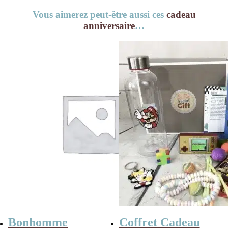
Vous aimerez peut-être aussi ces
cadeau
anniversaire
…
Bonhomme
Coffret Cadeau