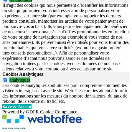
Il s'agit des cookies qui nous permettent d’identifier les informations
du site qui pourraient vous intéresser afin de personnaliser votre
expérience sur notre site (par exemple vous rappeler les derniers
produits consultés, mémoriser les articles de votre panier avant de
poursuivre vos achats.). Ils vous permettent également de bénéficier
de nos conseils personnalisés et d'offres promotionnelles en fonction
de votre origine de navigation (par exemple si vous venez de nos
sites partenaires). Ils peuvent aussi être utilisés pour vous fournir des
fonctionnalités que vous avez sollicités (ex mon magasin préféré,
mes conseils personnalisés...). Afin de personnaliser votre
expérience d’achat nous pouvons associer des données de
navigation traitées par les cookies avec les données de nos bases
clients relatives à votre compte ou à vos achats sur notre site.
Cookies Analytiques
analytiques
Les cookies analytiques sont utilisés pour comprendre comment les
visiteurs interagissent avec le site Web. Ces cookies aident à fournir
des informations sur les mesures du nombre de visiteurs, du taux de
rebond, de la source du trafic, etc.
Save & Accept
Powered by GDPR Cookie Compliance