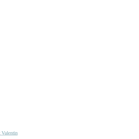
 Valentin