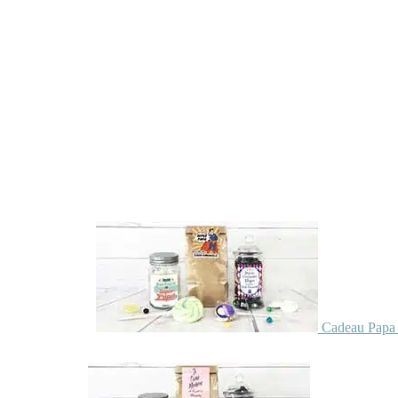
Cadeau Papa 