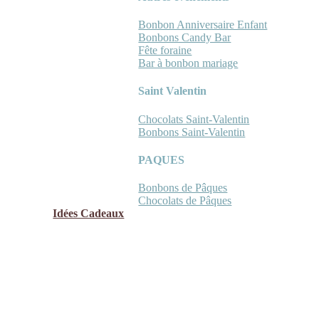
Bonbon Anniversaire Enfant
Bonbons Candy Bar
Fête foraine
Bar à bonbon mariage
Saint Valentin
Chocolats Saint-Valentin
Bonbons Saint-Valentin
PAQUES
Bonbons de Pâques
Chocolats de Pâques
Idées Cadeaux