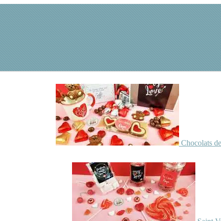
Chocolats de