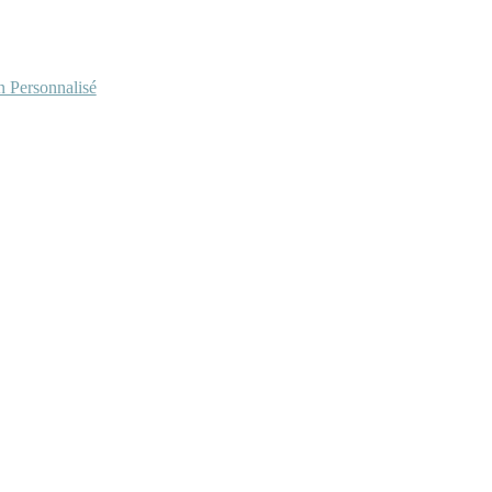
Personnalisé