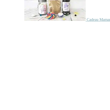
Cadeau Maman 