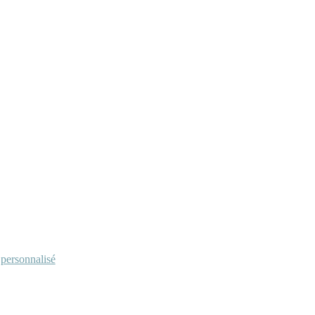
personnalisé