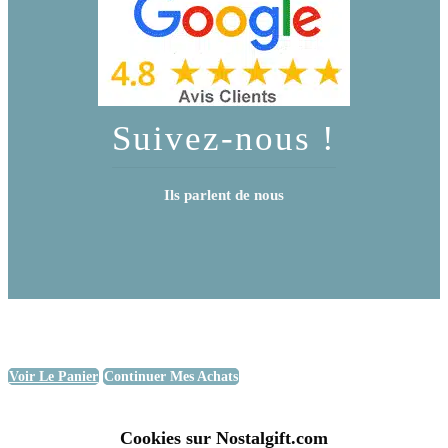
Suivez-nous !
Ils parlent de nous
Voir Le Panier
Continuer Mes Achats
Cookies sur Nostalgift.com