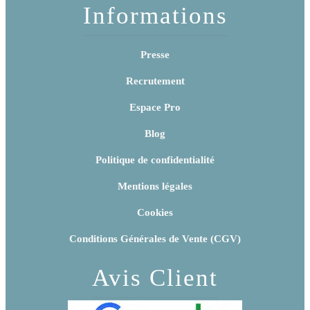
Informations
Presse
Recrutement
Espace Pro
Blog
Politique de confidentialité
Mentions légales
Cookies
Conditions Générales de Vente (CGV)
Avis Client