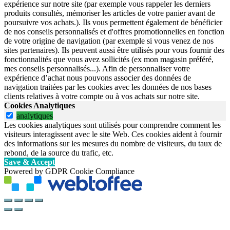
expérience sur notre site (par exemple vous rappeler les derniers
produits consultés, mémoriser les articles de votre panier avant de
poursuivre vos achats.). Ils vous permettent également de bénéficier
de nos conseils personnalisés et d'offres promotionnelles en fonction
de votre origine de navigation (par exemple si vous venez de nos
sites partenaires). Ils peuvent aussi être utilisés pour vous fournir des
fonctionnalités que vous avez sollicités (ex mon magasin préféré,
mes conseils personnalisés...). Afin de personnaliser votre
expérience d’achat nous pouvons associer des données de
navigation traitées par les cookies avec les données de nos bases
clients relatives à votre compte ou à vos achats sur notre site.
Cookies Analytiques
analytiques
Les cookies analytiques sont utilisés pour comprendre comment les
visiteurs interagissent avec le site Web. Ces cookies aident à fournir
des informations sur les mesures du nombre de visiteurs, du taux de
rebond, de la source du trafic, etc.
Save & Accept
Powered by GDPR Cookie Compliance