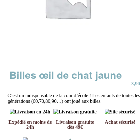
Billes œil de chat jaune
3,90
C’est un indispensable de la cour d’école ! Les enfants de toutes les
générations (60,70,80,90…) ont joué aux billes.
Expédié en moins de
Livraison gratuite
Achat sécurisé
24h
dès 49€