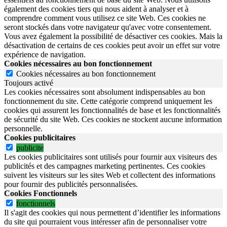
également des cookies tiers qui nous aident à analyser et à
comprendre comment vous utilisez ce site Web. Ces cookies ne
seront stockés dans votre navigateur qu'avec votre consentement.
Vous avez également la possibilité de désactiver ces cookies. Mais la
désactivation de certains de ces cookies peut avoir un effet sur votre
expérience de navigation.
Cookies nécessaires au bon fonctionnement
Cookies nécessaires au bon fonctionnement
Toujours activé
Les cookies nécessaires sont absolument indispensables au bon
fonctionnement du site.
Cette catégorie comprend uniquement les
cookies qui assurent les fonctionnalités de base et les fonctionnalités
de sécurité du site Web.
Ces cookies ne stockent aucune information
personnelle.
Cookies publicitaires
publicite
Les cookies publicitaires sont utilisés pour fournir aux visiteurs des
publicités et des campagnes marketing pertinentes. Ces cookies
suivent les visiteurs sur les sites Web et collectent des informations
pour fournir des publicités personnalisées.
Cookies Fonctionnels
fonctionnels
Il s'agit des cookies qui nous permettent d’identifier les informations
du site qui pourraient vous intéresser afin de personnaliser votre