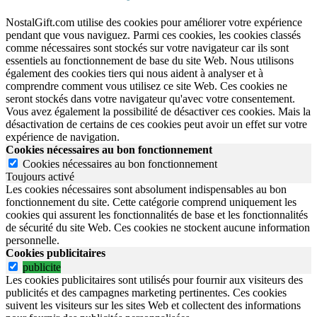
NostalGift.com utilise des cookies pour améliorer votre expérience
pendant que vous naviguez. Parmi ces cookies, les cookies classés
comme nécessaires sont stockés sur votre navigateur car ils sont
essentiels au fonctionnement de base du site Web. Nous utilisons
également des cookies tiers qui nous aident à analyser et à
comprendre comment vous utilisez ce site Web. Ces cookies ne
seront stockés dans votre navigateur qu'avec votre consentement.
Vous avez également la possibilité de désactiver ces cookies. Mais la
désactivation de certains de ces cookies peut avoir un effet sur votre
expérience de navigation.
Cookies nécessaires au bon fonctionnement
Cookies nécessaires au bon fonctionnement
Toujours activé
Les cookies nécessaires sont absolument indispensables au bon
fonctionnement du site.
Cette catégorie comprend uniquement les
cookies qui assurent les fonctionnalités de base et les fonctionnalités
de sécurité du site Web.
Ces cookies ne stockent aucune information
personnelle.
Cookies publicitaires
publicite
Les cookies publicitaires sont utilisés pour fournir aux visiteurs des
publicités et des campagnes marketing pertinentes. Ces cookies
suivent les visiteurs sur les sites Web et collectent des informations