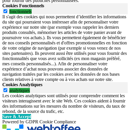
pour fournir des publicités personnalisées.
Cookies Fonctionnels
fonctionnels
Il s'agit des cookies qui nous permettent d’identifier les informations
du site qui pourraient vous intéresser afin de personnaliser votre
expérience sur notre site (par exemple vous rappeler les derniers
produits consultés, mémoriser les articles de votre panier avant de
poursuivre vos achats.). Ils vous permettent également de bénéficier
de nos conseils personnalisés et d'offres promotionnelles en fonction
de votre origine de navigation (par exemple si vous venez de nos
sites partenaires). Ils peuvent aussi être utilisés pour vous fournir des
fonctionnalités que vous avez sollicités (ex mon magasin préféré,
mes conseils personnalisés...). Afin de personnaliser votre
expérience d’achat nous pouvons associer des données de
navigation traitées par les cookies avec les données de nos bases
clients relatives à votre compte ou à vos achats sur notre site.
Cookies Analytiques
analytiques
Les cookies analytiques sont utilisés pour comprendre comment les
visiteurs interagissent avec le site Web. Ces cookies aident à fournir
des informations sur les mesures du nombre de visiteurs, du taux de
rebond, de la source du trafic, etc.
Save & Accept
Powered by GDPR Cookie Compliance