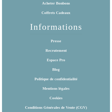
Acheter Bonbons
Coffrets Cadeaux
Informations
Presse
Recrutement
Espace Pro
Blog
Politique de confidentialité
Mentions légales
Cookies
Conditions Générales de Vente (CGV)