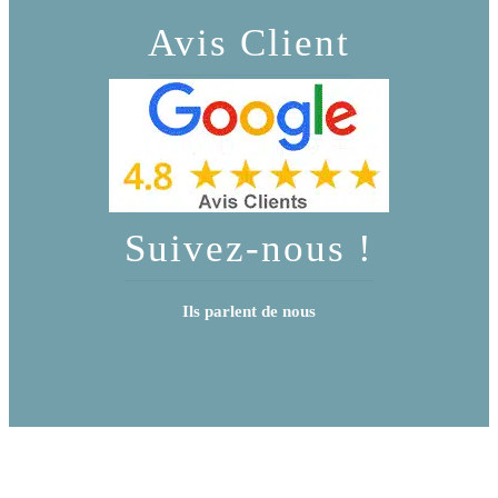
Avis Client
Suivez-nous !
Ils parlent de nous