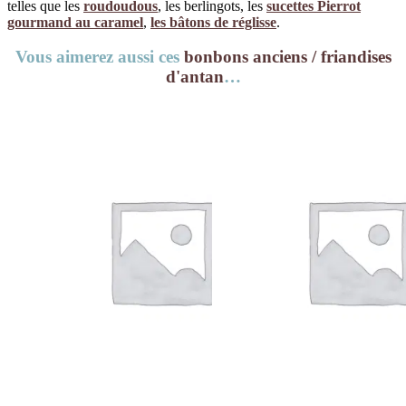
telles que les
roudoudous
, les berlingots, les
sucettes Pierrot
gourmand au caramel
,
les bâtons de réglisse
.
Vous aimerez aussi ces
bonbons anciens / friandises
d'antan
…