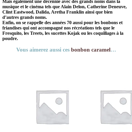
Mais également une décennie avec des grands noms dans la
musique et le cinéma tels que Alain Delon, Catherine Deneuve,
Clint Eastwood, Dalida, Aretha Franklin ainsi que bien
d’autres grands noms.
Enfin, on se rappelle des années 70 aussi pour les bonbons et
friandises qui ont accompagné nos récréations tels que le
Fresquito, les Treets, les sucettes Kojak ou les coquillages à la
poudre.
Vous aimerez aussi ces
bonbon caramel
…