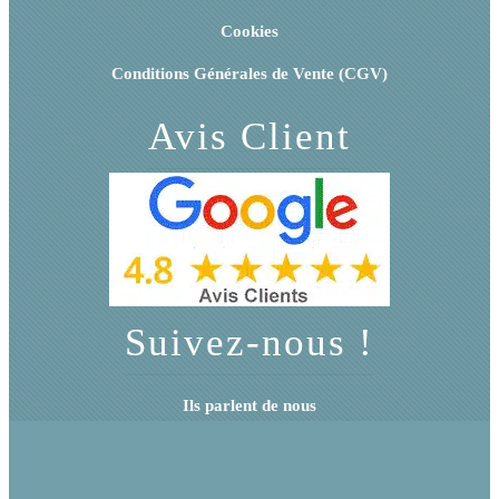
Cookies
Conditions Générales de Vente (CGV)
Avis Client
Suivez-nous !
Ils parlent de nous