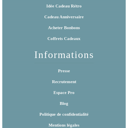
Idée Cadeau Rétro
Cadeau Anniversaire
Acheter Bonbons
Coffrets Cadeaux
Informations
Presse
Recrutement
Espace Pro
Blog
Politique de confidentialité
Mentions légales