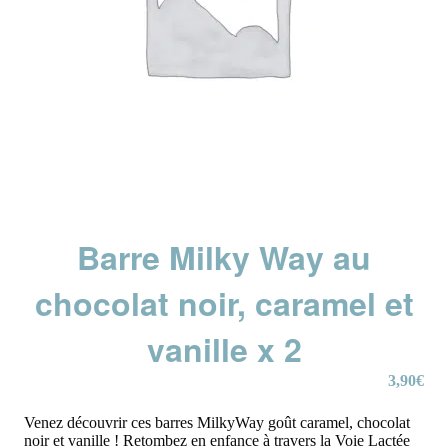
Barre Milky Way au
chocolat noir, caramel et
vanille x 2
3,90
€
Venez découvrir ces barres MilkyWay goût caramel, chocolat
noir et vanille ! Retombez en enfance à travers la Voie Lactée