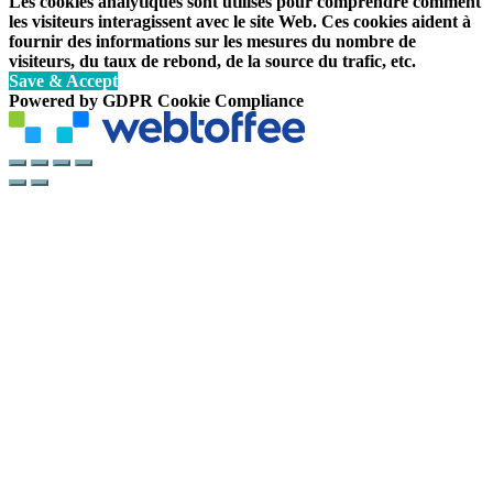
Les cookies analytiques sont utilisés pour comprendre comment
les visiteurs interagissent avec le site Web. Ces cookies aident à
fournir des informations sur les mesures du nombre de
visiteurs, du taux de rebond, de la source du trafic, etc.
Save & Accept
Powered by GDPR Cookie Compliance