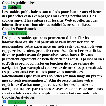
Cookies publicitaires
publicite
Les cookies publicitaires sont utilisés pour fournir aux visiteurs
des publicités et des campagnes marketing pertinentes. Ces
cookies suivent les visiteurs sur les sites Web et collectent des
informations pour fournir des publicités personnalisées.
Cookies Fonctionnels
fonctionnels
Il s'agit des cookies qui nous permettent d’identifier les
informations du site qui pourraient vous intéresser afin de
personnaliser votre expérience sur notre site (par exemple vous
rappeler les derniers produits consultés, mémoriser les articles
de votre panier avant de poursuivre vos achats.). Ils vous
permettent également de bénéficier de nos conseils personnalisés
et d'offres promotionnelles en fonction de votre origine de
navigation (par exemple si vous venez de nos sites partenaires).
Ils peuvent aussi être utilisés pour vous fournir des
fonctionnalités que vous avez sollicités (ex mon magasin préféré,
mes conseils personnalisés...). Afin de personnaliser votre
expérience d’achat nous pouvons associer des données de
navigation traitées par les cookies avec les données de nos bases
clients relatives à votre compte ou à vos achats sur notre site.
Cookies Analytiques
analytiques