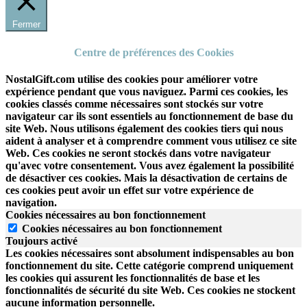
Fermer
Centre de préférences des Cookies
NostalGift.com utilise des cookies pour améliorer votre
expérience pendant que vous naviguez. Parmi ces cookies, les
cookies classés comme nécessaires sont stockés sur votre
navigateur car ils sont essentiels au fonctionnement de base du
site Web. Nous utilisons également des cookies tiers qui nous
aident à analyser et à comprendre comment vous utilisez ce site
Web. Ces cookies ne seront stockés dans votre navigateur
qu'avec votre consentement. Vous avez également la possibilité
de désactiver ces cookies. Mais la désactivation de certains de
ces cookies peut avoir un effet sur votre expérience de
navigation.
Cookies nécessaires au bon fonctionnement
Cookies nécessaires au bon fonctionnement
Toujours activé
Les cookies nécessaires sont absolument indispensables au bon
fonctionnement du site.
Cette catégorie comprend uniquement
les cookies qui assurent les fonctionnalités de base et les
fonctionnalités de sécurité du site Web.
Ces cookies ne stockent
aucune information personnelle.