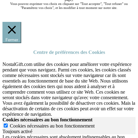
Vous pouvez exprimer vos choix en cliquant sur "Tout accepter", "Tout refuser" ou
"Paramétrez vos choix", et les modifier à tout moment sur notre site.
Fermer
Centre de préférences des Cookies
NostalGift.com utilise des cookies pour améliorer votre expérience
pendant que vous naviguez. Parmi ces cookies, les cookies classés
comme nécessaires sont stockés sur votre navigateur car ils sont
essentiels au fonctionnement de base du site Web. Nous utilisons
également des cookies tiers qui nous aident à analyser et à
comprendre comment vous utilisez ce site Web. Ces cookies ne
seront stockés dans votre navigateur qu'avec votre consentement.
Vous avez également la possibilité de désactiver ces cookies. Mais la
désactivation de certains de ces cookies peut avoir un effet sur votre
expérience de navigation.
Cookies nécessaires au bon fonctionnement
Cookies nécessaires au bon fonctionnement
Toujours activé
Les cookies nécessaires sont absolument indispensables au bon