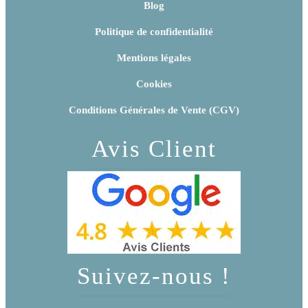
Blog
Politique de confidentialité
Mentions légales
Cookies
Conditions Générales de Vente (CGV)
Avis Client
Suivez-nous !