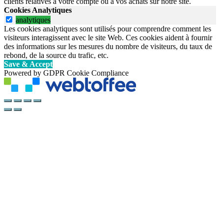
clients relatives à votre compte ou à vos achats sur notre site.
Cookies Analytiques
analytiques
Les cookies analytiques sont utilisés pour comprendre comment les
visiteurs interagissent avec le site Web. Ces cookies aident à fournir
des informations sur les mesures du nombre de visiteurs, du taux de
rebond, de la source du trafic, etc.
Save & Accept
Powered by GDPR Cookie Compliance