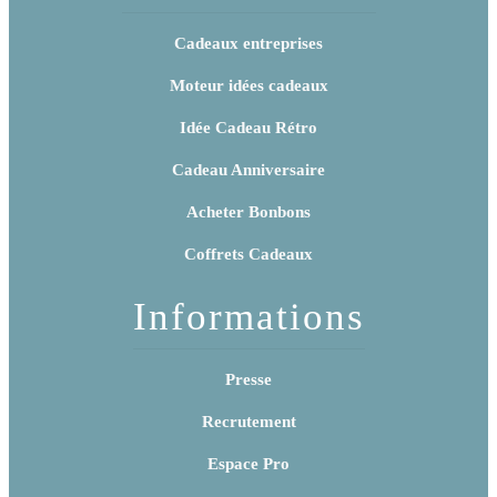
Cadeaux entreprises
Moteur idées cadeaux
Idée Cadeau Rétro
Cadeau Anniversaire
Acheter Bonbons
Coffrets Cadeaux
Informations
Presse
Recrutement
Espace Pro