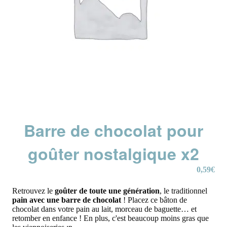
Barre de chocolat pour
goûter nostalgique x2
0,59
€
Retrouvez le
goûter de toute une génération
, le traditionnel
pain avec une barre de chocolat
! Placez ce bâton de
chocolat dans votre pain au lait, morceau de baguette… et
retomber en enfance ! En plus, c'est beaucoup moins gras que