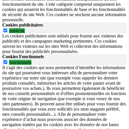
fonctionnement du site.
Cette catégorie comprend uniquement les
cookies qui assurent les fonctionnalités de base et les fonctionnalités
de sécurité du site Web.
Ces cookies ne stockent aucune information
personnelle.
Cookies publicitaires
publicite
Les cookies publicitaires sont utilisés pour fournir aux visiteurs des
publicités et des campagnes marketing pertinentes. Ces cookies
suivent les visiteurs sur les sites Web et collectent des informations
pour fournir des publicités personnalisées.
Cookies Fonctionnels
fonctionnels
Il s'agit des cookies qui nous permettent d’identifier les informations
du site qui pourraient vous intéresser afin de personnaliser votre
expérience sur notre site (par exemple vous rappeler les derniers
produits consultés, mémoriser les articles de votre panier avant de
poursuivre vos achats.). Ils vous permettent également de bénéficier
de nos conseils personnalisés et d'offres promotionnelles en fonction
de votre origine de navigation (par exemple si vous venez de nos
sites partenaires). Ils peuvent aussi être utilisés pour vous fournir des
fonctionnalités que vous avez sollicités (ex mon magasin préféré,
mes conseils personnalisés...). Afin de personnaliser votre
expérience d’achat nous pouvons associer des données de
navigation traitées par les cookies avec les données de nos bases