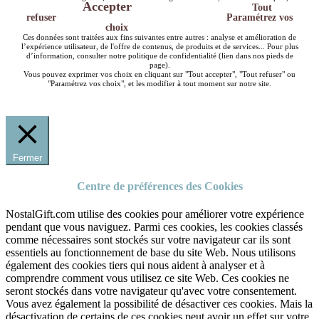
Accepter
Tout
refuser
Paramétrez vos
choix
Ces données sont traitées aux fins suivantes entre autres : analyse et amélioration de
l’expérience utilisateur, de l'offre de contenus, de produits et de services... Pour plus
d’information, consulter notre politique de confidentialité (lien dans nos pieds de
page).
Vous pouvez exprimer vos choix en cliquant sur "Tout accepter", "Tout refuser" ou
"Paramétrez vos choix", et les modifier à tout moment sur notre site.
Fermer
Centre de préférences des Cookies
NostalGift.com utilise des cookies pour améliorer votre expérience
pendant que vous naviguez. Parmi ces cookies, les cookies classés
comme nécessaires sont stockés sur votre navigateur car ils sont
essentiels au fonctionnement de base du site Web. Nous utilisons
également des cookies tiers qui nous aident à analyser et à
comprendre comment vous utilisez ce site Web. Ces cookies ne
seront stockés dans votre navigateur qu'avec votre consentement.
Vous avez également la possibilité de désactiver ces cookies. Mais la
désactivation de certains de ces cookies peut avoir un effet sur votre