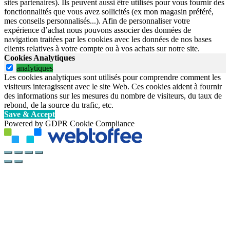
sites partenaires). Ils peuvent aussi être utilisés pour vous fournir des
fonctionnalités que vous avez sollicités (ex mon magasin préféré,
mes conseils personnalisés...). Afin de personnaliser votre
expérience d’achat nous pouvons associer des données de
navigation traitées par les cookies avec les données de nos bases
clients relatives à votre compte ou à vos achats sur notre site.
Cookies Analytiques
analytiques
Les cookies analytiques sont utilisés pour comprendre comment les
visiteurs interagissent avec le site Web. Ces cookies aident à fournir
des informations sur les mesures du nombre de visiteurs, du taux de
rebond, de la source du trafic, etc.
Save & Accept
Powered by GDPR Cookie Compliance