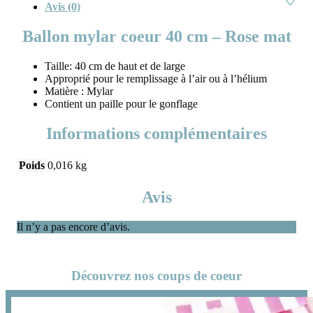
Avis (0)
Ballon mylar coeur 40 cm – Rose mat
Taille: 40 cm de haut et de large
Approprié pour le remplissage à l’air ou à l’hélium
Matière : Mylar
Contient un paille pour le gonflage
Informations complémentaires
Poids
0,016 kg
Avis
Il n’y a pas encore d’avis.
Découvrez nos coups de coeur