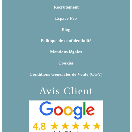
Recrutement
Espace Pro
Blog
Politique de confidentialité
Mentions légales
Cookies
Conditions Générales de Vente (CGV)
Avis Client