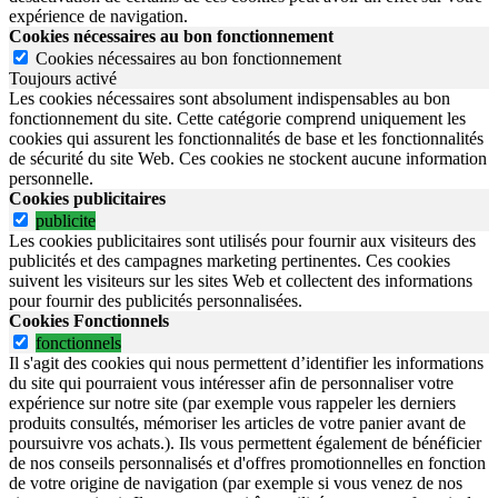
expérience de navigation.
Cookies nécessaires au bon fonctionnement
Cookies nécessaires au bon fonctionnement
Toujours activé
Les cookies nécessaires sont absolument indispensables au bon
fonctionnement du site.
Cette catégorie comprend uniquement les
cookies qui assurent les fonctionnalités de base et les fonctionnalités
de sécurité du site Web.
Ces cookies ne stockent aucune information
personnelle.
Cookies publicitaires
publicite
Les cookies publicitaires sont utilisés pour fournir aux visiteurs des
publicités et des campagnes marketing pertinentes. Ces cookies
suivent les visiteurs sur les sites Web et collectent des informations
pour fournir des publicités personnalisées.
Cookies Fonctionnels
fonctionnels
Il s'agit des cookies qui nous permettent d’identifier les informations
du site qui pourraient vous intéresser afin de personnaliser votre
expérience sur notre site (par exemple vous rappeler les derniers
produits consultés, mémoriser les articles de votre panier avant de
poursuivre vos achats.). Ils vous permettent également de bénéficier
de nos conseils personnalisés et d'offres promotionnelles en fonction
de votre origine de navigation (par exemple si vous venez de nos