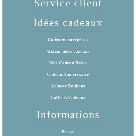
Service client
Idées cadeaux
Cadeaux entreprises
Moteur idées cadeaux
Idée Cadeau Rétro
Cadeau Anniversaire
Acheter Bonbons
Coffrets Cadeaux
Informations
Presse