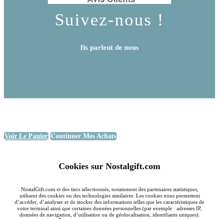
Suivez-nous !
Ils parlent de nous
Voir Le Panier
Continuer Mes Achats
Cookies sur Nostalgift.com
NostalGift.com et des tiers sélectionnés, notamment des partenaires statistiques,
utilisent des cookies ou des technologies similaires. Les cookies nous permettent
d’accéder, d’analyser et de stocker des informations telles que les caractéristiques de
votre terminal ainsi que certaines données personnelles (par exemple : adresses IP,
données de navigation, d’utilisation ou de géolocalisation, identifiants uniques).