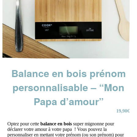
Balance en bois prénom
personnalisable – “Mon
Papa d’amour”
19,90
€
Optez pour cette
balance
en
bois
super mignonne pour
déclarer votre amour à votre papa ! Vous pouvez la
personnaliser en mettant votre prénom (ou son prénom) pour