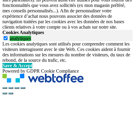
fonctionnalités que vous avez sollicités (ex mon magasin préféré,
mes conseils personnalisés...). Afin de personnaliser votre
expérience d’achat nous pouvons associer des données de
navigation traitées par les cookies avec les données de nos bases
clients relatives à votre compte ou à vos achats sur notre site.
Cookies Analytiques
analytiques
Les cookies analytiques sont utilisés pour comprendre comment les
visiteurs interagissent avec le site Web. Ces cookies aident à fournir
des informations sur les mesures du nombre de visiteurs, du taux de
rebond, de la source du trafic, etc.
Save & Accept
Powered by GDPR Cookie Compliance