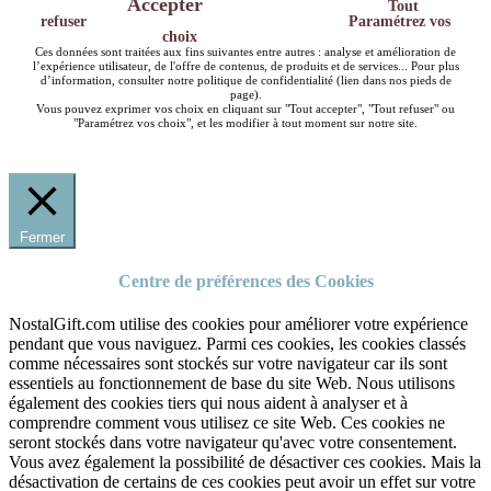
Accepter
Tout
refuser
Paramétrez vos
choix
Ces données sont traitées aux fins suivantes entre autres : analyse et amélioration de
l’expérience utilisateur, de l'offre de contenus, de produits et de services... Pour plus
d’information, consulter notre politique de confidentialité (lien dans nos pieds de
page).
Vous pouvez exprimer vos choix en cliquant sur "Tout accepter", "Tout refuser" ou
"Paramétrez vos choix", et les modifier à tout moment sur notre site.
Fermer
Centre de préférences des Cookies
NostalGift.com utilise des cookies pour améliorer votre expérience
pendant que vous naviguez. Parmi ces cookies, les cookies classés
comme nécessaires sont stockés sur votre navigateur car ils sont
essentiels au fonctionnement de base du site Web. Nous utilisons
également des cookies tiers qui nous aident à analyser et à
comprendre comment vous utilisez ce site Web. Ces cookies ne
seront stockés dans votre navigateur qu'avec votre consentement.
Vous avez également la possibilité de désactiver ces cookies. Mais la
désactivation de certains de ces cookies peut avoir un effet sur votre