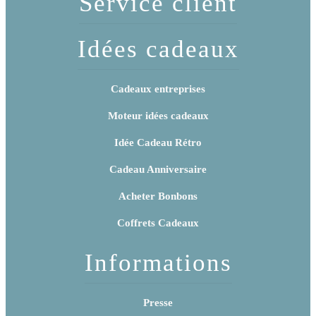
Service client
Idées cadeaux
Cadeaux entreprises
Moteur idées cadeaux
Idée Cadeau Rétro
Cadeau Anniversaire
Acheter Bonbons
Coffrets Cadeaux
Informations
Presse