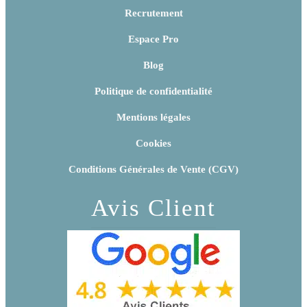
Recrutement
Espace Pro
Blog
Politique de confidentialité
Mentions légales
Cookies
Conditions Générales de Vente (CGV)
Avis Client