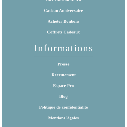
Cadeau Anniversaire
Acheter Bonbons
Coffrets Cadeaux
Informations
Presse
Recrutement
Espace Pro
Blog
Politique de confidentialité
Mentions légales