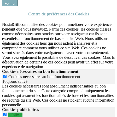
Fermer
Centre de préférences des Cookies
NostalGift.com utilise des cookies pour améliorer votre expérience
pendant que vous naviguez. Parmi ces cookies, les cookies classés
comme nécessaires sont stockés sur votre navigateur car ils sont
essentiels au fonctionnement de base du site Web. Nous utilisons
également des cookies tiers qui nous aident à analyser et à
comprendre comment vous utilisez ce site Web. Ces cookies ne
seront stockés dans votre navigateur qu'avec votre consentement.
Vous avez également la possibilité de désactiver ces cookies. Mais la
désactivation de certains de ces cookies peut avoir un effet sur votre
expérience de navigation.
Cookies nécessaires au bon fonctionnement
Cookies nécessaires au bon fonctionnement
Toujours activé
Les cookies nécessaires sont absolument indispensables au bon
fonctionnement du site.
Cette catégorie comprend uniquement les
cookies qui assurent les fonctionnalités de base et les fonctionnalités
de sécurité du site Web.
Ces cookies ne stockent aucune information
personnelle.
Cookies publicitaires
publicite