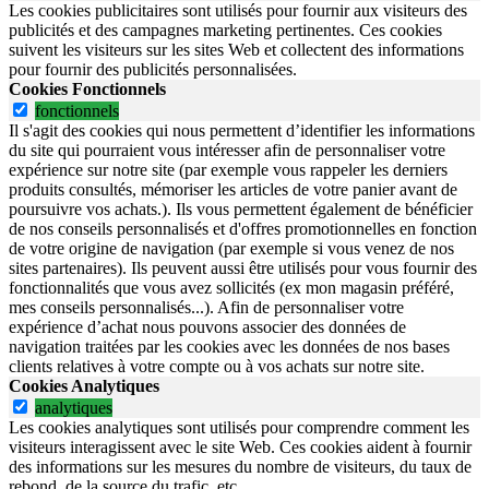
Les cookies publicitaires sont utilisés pour fournir aux visiteurs des
publicités et des campagnes marketing pertinentes. Ces cookies
suivent les visiteurs sur les sites Web et collectent des informations
pour fournir des publicités personnalisées.
Cookies Fonctionnels
fonctionnels
Il s'agit des cookies qui nous permettent d’identifier les informations
du site qui pourraient vous intéresser afin de personnaliser votre
expérience sur notre site (par exemple vous rappeler les derniers
produits consultés, mémoriser les articles de votre panier avant de
poursuivre vos achats.). Ils vous permettent également de bénéficier
de nos conseils personnalisés et d'offres promotionnelles en fonction
de votre origine de navigation (par exemple si vous venez de nos
sites partenaires). Ils peuvent aussi être utilisés pour vous fournir des
fonctionnalités que vous avez sollicités (ex mon magasin préféré,
mes conseils personnalisés...). Afin de personnaliser votre
expérience d’achat nous pouvons associer des données de
navigation traitées par les cookies avec les données de nos bases
clients relatives à votre compte ou à vos achats sur notre site.
Cookies Analytiques
analytiques
Les cookies analytiques sont utilisés pour comprendre comment les
visiteurs interagissent avec le site Web. Ces cookies aident à fournir
des informations sur les mesures du nombre de visiteurs, du taux de
rebond, de la source du trafic, etc.