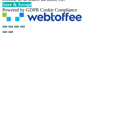
Save & Accept
Powered by GDPR Cookie Compliance