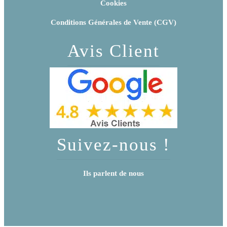
Cookies
Conditions Générales de Vente (CGV)
Avis Client
Suivez-nous !
Ils parlent de nous