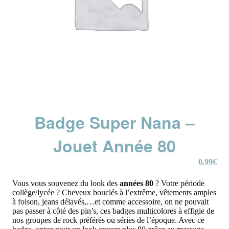
Badge Super Nana –
Jouet Année 80
0,99
€
Vous vous souvenez du look des
années 80
? Votre période
collège/lycée ? Cheveux bouclés à l’extrême, vêtements amples
à foison, jeans délavés,…et comme accessoire, on ne pouvait
pas passer à côté des pin’s, ces badges multicolores à effigie de
nos groupes de rock préférés ou séries de l’époque. Avec ce