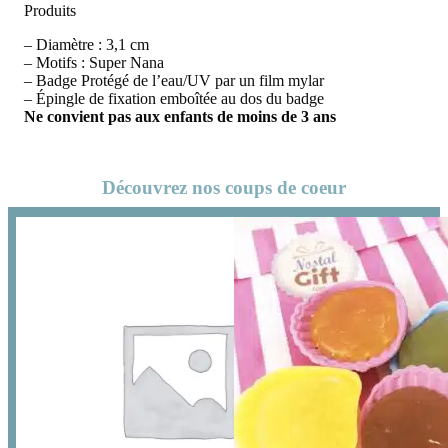
Produits
– Diamètre : 3,1 cm
– Motifs : Super Nana
– Badge Protégé de l’eau/UV par un film mylar
– Épingle de fixation emboîtée au dos du badge
Ne convient pas aux enfants de moins de 3 ans
Découvrez nos coups de coeur