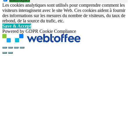
Les cookies analytiques sont utilisés pour comprendre comment les
visiteurs interagissent avec le site Web. Ces cookies aident à fournir
des informations sur les mesures du nombre de visiteurs, du taux de
rebond, de la source du trafic, etc.
Save & Accept
Powered by GDPR Cookie Compliance