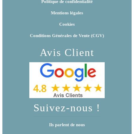
Politique de confidentialité
Mentions légales
Cookies
Conditions Générales de Vente (CGV)
Avis Client
Suivez-nous !
Ils parlent de nous