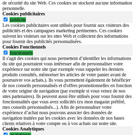
de sécurité du site Web.
Ces cookies ne stockent aucune information
personnelle.
Cookies publicitaires
publicite
Les cookies publicitaires sont utilisés pour fournir aux visiteurs des
publicités et des campagnes marketing pertinentes. Ces cookies
suivent les visiteurs sur les sites Web et collectent des informations
pour fournir des publicités personnalisées.
Cookies Fonctionnels
fonctionnels
Il s'agit des cookies qui nous permettent d’identifier les informations
du site qui pourraient vous intéresser afin de personnaliser votre
expérience sur notre site (par exemple vous rappeler les derniers
produits consultés, mémoriser les articles de votre panier avant de
poursuivre vos achats.). Ils vous permettent également de bénéficier
de nos conseils personnalisés et d'offres promotionnelles en fonction
de votre origine de navigation (par exemple si vous venez de nos
sites partenaires). Ils peuvent aussi être utilisés pour vous fournir des
fonctionnalités que vous avez sollicités (ex mon magasin préféré,
mes conseils personnalisés...). Afin de personnaliser votre
expérience d’achat nous pouvons associer des données de
navigation traitées par les cookies avec les données de nos bases
clients relatives à votre compte ou à vos achats sur notre site.
Cookies Analytiques
analytiques