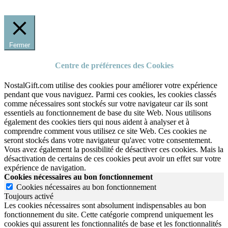
Fermer
Centre de préférences des Cookies
NostalGift.com utilise des cookies pour améliorer votre expérience
pendant que vous naviguez. Parmi ces cookies, les cookies classés
comme nécessaires sont stockés sur votre navigateur car ils sont
essentiels au fonctionnement de base du site Web. Nous utilisons
également des cookies tiers qui nous aident à analyser et à
comprendre comment vous utilisez ce site Web. Ces cookies ne
seront stockés dans votre navigateur qu'avec votre consentement.
Vous avez également la possibilité de désactiver ces cookies. Mais la
désactivation de certains de ces cookies peut avoir un effet sur votre
expérience de navigation.
Cookies nécessaires au bon fonctionnement
Cookies nécessaires au bon fonctionnement
Toujours activé
Les cookies nécessaires sont absolument indispensables au bon
fonctionnement du site.
Cette catégorie comprend uniquement les
cookies qui assurent les fonctionnalités de base et les fonctionnalités