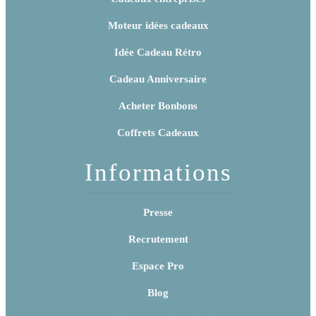
Moteur idées cadeaux
Idée Cadeau Rétro
Cadeau Anniversaire
Acheter Bonbons
Coffrets Cadeaux
Informations
Presse
Recrutement
Espace Pro
Blog