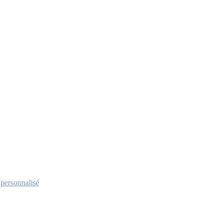
personnalisé