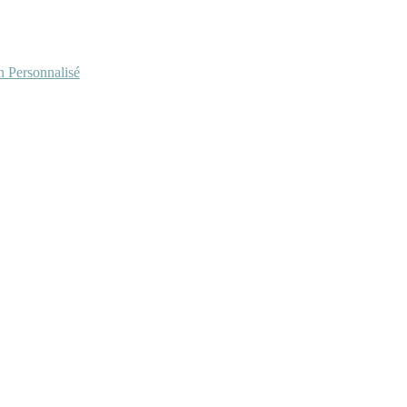
Personnalisé