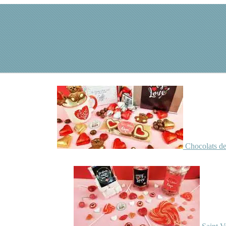
Chocolats de