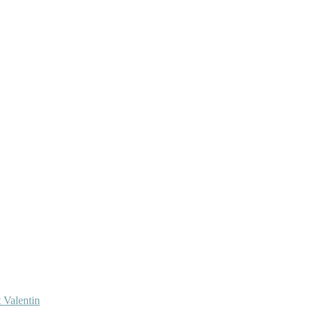
 Valentin