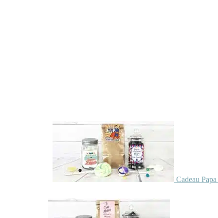
Cadeau Papa 