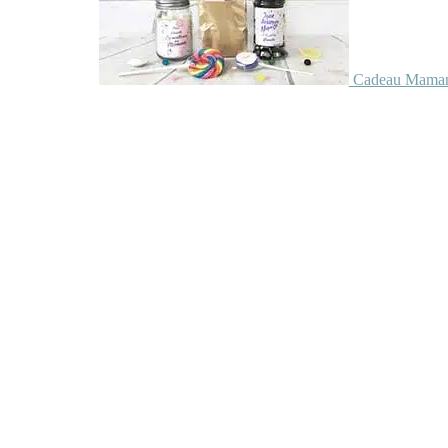
Cadeau Maman 