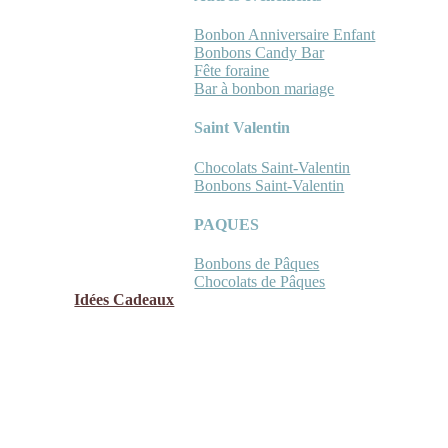
Bonbon Anniversaire Enfant
Bonbons Candy Bar
Fête foraine
Bar à bonbon mariage
Saint Valentin
Chocolats Saint-Valentin
Bonbons Saint-Valentin
PAQUES
Bonbons de Pâques
Chocolats de Pâques
Idées Cadeaux