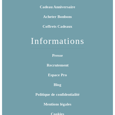
Cadeau Anniversaire
Acheter Bonbons
Coffrets Cadeaux
Informations
Presse
Recrutement
Espace Pro
Blog
Politique de confidentialité
Mentions légales
Cookies