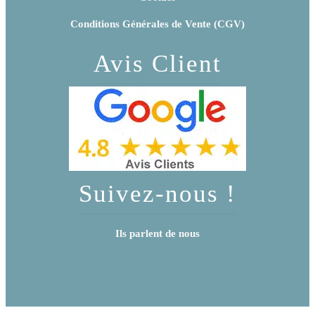
Conditions Générales de Vente (CGV)
Avis Client
Suivez-nous !
Ils parlent de nous