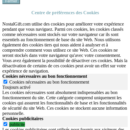
Fermer
Centre de préférences des Cookies
NostalGift.com utilise des cookies pour améliorer votre expérience
pendant que vous naviguez. Parmi ces cookies, les cookies classés
comme nécessaires sont stockés sur votre navigateur car ils sont
essentiels au fonctionnement de base du site Web. Nous utilisons
également des cookies tiers qui nous aident à analyser et à
comprendre comment vous utilisez ce site Web. Ces cookies ne
seront stockés dans votre navigateur qu'avec votre consentement.
Vous avez également la possibilité de désactiver ces cookies. Mais la
désactivation de certains de ces cookies peut avoir un effet sur votre
expérience de navigation.
Cookies nécessaires au bon fonctionnement
Cookies nécessaires au bon fonctionnement
Toujours activé
Les cookies nécessaires sont absolument indispensables au bon
fonctionnement du site.
Cette catégorie comprend uniquement les
cookies qui assurent les fonctionnalités de base et les fonctionnalités
de sécurité du site Web.
Ces cookies ne stockent aucune information
personnelle.
Cookies publicitaires
publicite
Les cookies publicitaires sont utilisés pour fournir aux visiteurs des