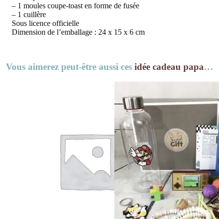
– 1 moules coupe-toast en forme de fusée
– 1 cuillère
Sous licence officielle
Dimension de l’emballage : 24 x 15 x 6 cm
Vous aimerez peut-être aussi ces
idée cadeau papa
…