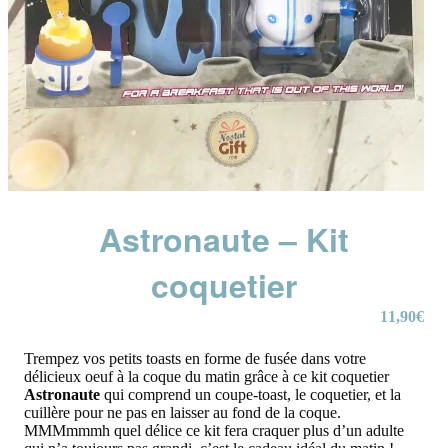
Astronaute – Kit
coquetier
11,90
€
Trempez vos petits toasts en forme de fusée dans votre
délicieux oeuf à la coque du matin grâce à ce kit coquetier
Astronaute
qui comprend un coupe-toast, le coquetier, et la
cuillère pour ne pas en laisser au fond de la coque.
MMMmmmh quel délice ce kit fera craquer plus d’un adulte