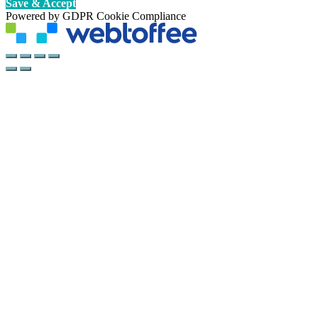
Save & Accept
Powered by GDPR Cookie Compliance