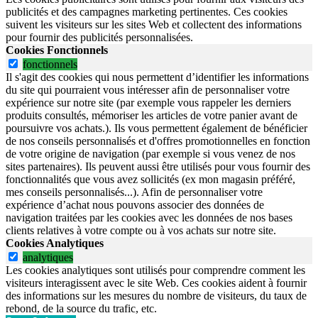
publicités et des campagnes marketing pertinentes. Ces cookies
suivent les visiteurs sur les sites Web et collectent des informations
pour fournir des publicités personnalisées.
Cookies Fonctionnels
fonctionnels
Il s'agit des cookies qui nous permettent d’identifier les informations
du site qui pourraient vous intéresser afin de personnaliser votre
expérience sur notre site (par exemple vous rappeler les derniers
produits consultés, mémoriser les articles de votre panier avant de
poursuivre vos achats.). Ils vous permettent également de bénéficier
de nos conseils personnalisés et d'offres promotionnelles en fonction
de votre origine de navigation (par exemple si vous venez de nos
sites partenaires). Ils peuvent aussi être utilisés pour vous fournir des
fonctionnalités que vous avez sollicités (ex mon magasin préféré,
mes conseils personnalisés...). Afin de personnaliser votre
expérience d’achat nous pouvons associer des données de
navigation traitées par les cookies avec les données de nos bases
clients relatives à votre compte ou à vos achats sur notre site.
Cookies Analytiques
analytiques
Les cookies analytiques sont utilisés pour comprendre comment les
visiteurs interagissent avec le site Web. Ces cookies aident à fournir
des informations sur les mesures du nombre de visiteurs, du taux de
rebond, de la source du trafic, etc.