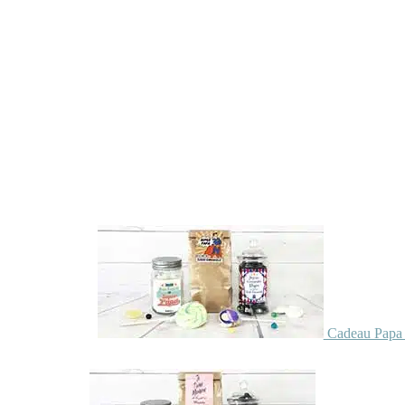
Cadeau Papa 