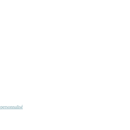
personnalisé