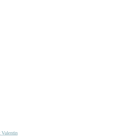
 Valentin