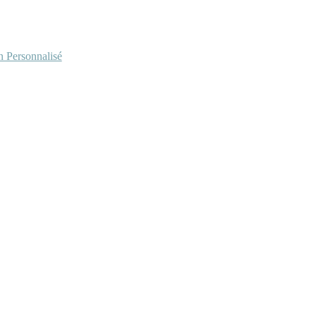
Personnalisé