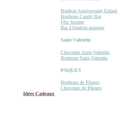
Bonbon Anniversaire Enfant
Bonbons Candy Bar
Fête foraine
Bar à bonbon mariage
Saint Valentin
Chocolats Saint-Valentin
Bonbons Saint-Valentin
PAQUES
Bonbons de Pâques
Chocolats de Pâques
Idées Cadeaux