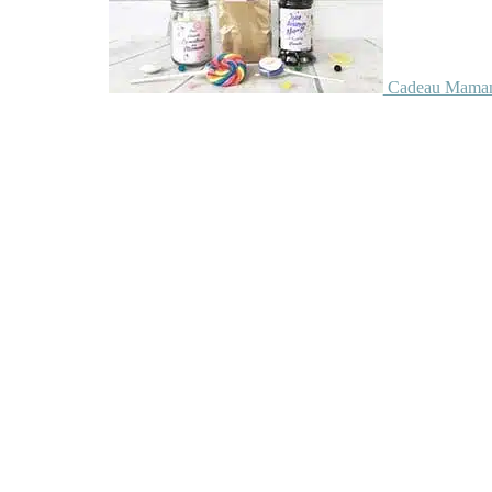
Cadeau Maman 