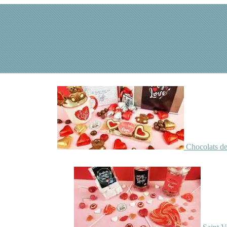
Chocolats de