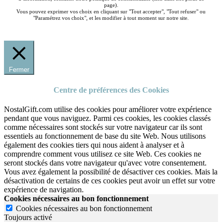
page).
Vous pouvez exprimer vos choix en cliquant sur "Tout accepter", "Tout refuser" ou
"Paramétrez vos choix", et les modifier à tout moment sur notre site.
Fermer
Centre de préférences des Cookies
NostalGift.com utilise des cookies pour améliorer votre expérience
pendant que vous naviguez. Parmi ces cookies, les cookies classés
comme nécessaires sont stockés sur votre navigateur car ils sont
essentiels au fonctionnement de base du site Web. Nous utilisons
également des cookies tiers qui nous aident à analyser et à
comprendre comment vous utilisez ce site Web. Ces cookies ne
seront stockés dans votre navigateur qu'avec votre consentement.
Vous avez également la possibilité de désactiver ces cookies. Mais la
désactivation de certains de ces cookies peut avoir un effet sur votre
expérience de navigation.
Cookies nécessaires au bon fonctionnement
Cookies nécessaires au bon fonctionnement
Toujours activé