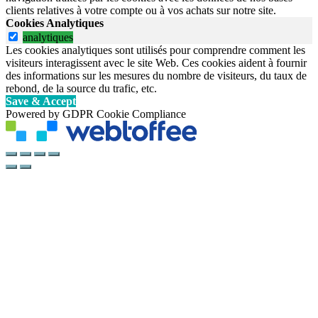
clients relatives à votre compte ou à vos achats sur notre site.
Cookies Analytiques
analytiques
Les cookies analytiques sont utilisés pour comprendre comment les
visiteurs interagissent avec le site Web. Ces cookies aident à fournir
des informations sur les mesures du nombre de visiteurs, du taux de
rebond, de la source du trafic, etc.
Save & Accept
Powered by GDPR Cookie Compliance