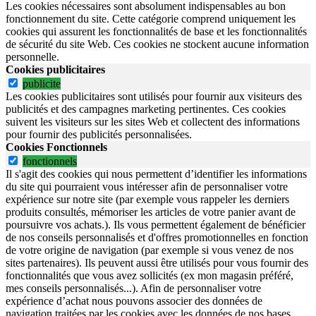
Les cookies nécessaires sont absolument indispensables au bon
fonctionnement du site.
Cette catégorie comprend uniquement les
cookies qui assurent les fonctionnalités de base et les fonctionnalités
de sécurité du site Web.
Ces cookies ne stockent aucune information
personnelle.
Cookies publicitaires
publicite
Les cookies publicitaires sont utilisés pour fournir aux visiteurs des
publicités et des campagnes marketing pertinentes. Ces cookies
suivent les visiteurs sur les sites Web et collectent des informations
pour fournir des publicités personnalisées.
Cookies Fonctionnels
fonctionnels
Il s'agit des cookies qui nous permettent d’identifier les informations
du site qui pourraient vous intéresser afin de personnaliser votre
expérience sur notre site (par exemple vous rappeler les derniers
produits consultés, mémoriser les articles de votre panier avant de
poursuivre vos achats.). Ils vous permettent également de bénéficier
de nos conseils personnalisés et d'offres promotionnelles en fonction
de votre origine de navigation (par exemple si vous venez de nos
sites partenaires). Ils peuvent aussi être utilisés pour vous fournir des
fonctionnalités que vous avez sollicités (ex mon magasin préféré,
mes conseils personnalisés...). Afin de personnaliser votre
expérience d’achat nous pouvons associer des données de
navigation traitées par les cookies avec les données de nos bases