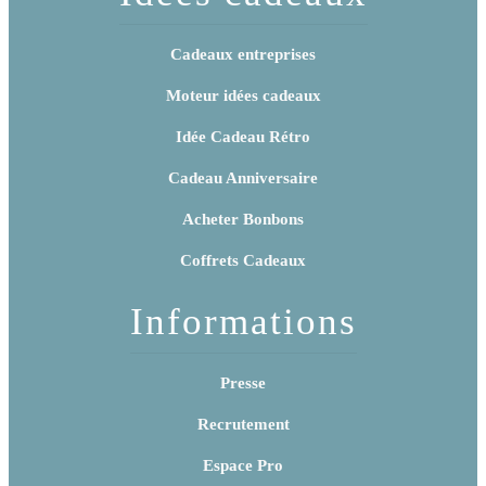
Cadeaux entreprises
Moteur idées cadeaux
Idée Cadeau Rétro
Cadeau Anniversaire
Acheter Bonbons
Coffrets Cadeaux
Informations
Presse
Recrutement
Espace Pro