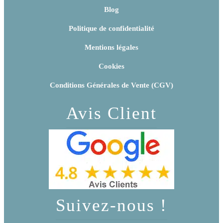
Blog
Politique de confidentialité
Mentions légales
Cookies
Conditions Générales de Vente (CGV)
Avis Client
Suivez-nous !