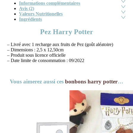
Informations complémentaires
Avis (2)
Valeurs Nutritionelles
Ingrédients
Pez Harry Potter
– Livré avec 1 recharge aux fruits de Pez (goût aléatoire)
– Dimensions : 2,5 x 12,50cm
– Produit sous licence officielle
– Date limite de consommation : 09/2022
Vous aimerez aussi ces
bonbons harry potter
…