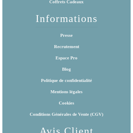
Coffrets Cadeaux
Informations
Presse
Recrutement
Espace Pro
Blog
Politique de confidentialité
Mentions légales
Cookies
Conditions Générales de Vente (CGV)
Avis Client