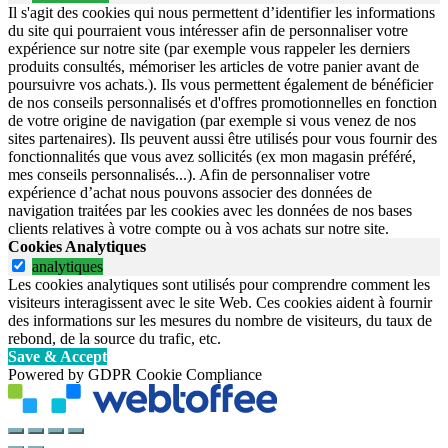
Il s'agit des cookies qui nous permettent d’identifier les informations
du site qui pourraient vous intéresser afin de personnaliser votre
expérience sur notre site (par exemple vous rappeler les derniers
produits consultés, mémoriser les articles de votre panier avant de
poursuivre vos achats.). Ils vous permettent également de bénéficier
de nos conseils personnalisés et d'offres promotionnelles en fonction
de votre origine de navigation (par exemple si vous venez de nos
sites partenaires). Ils peuvent aussi être utilisés pour vous fournir des
fonctionnalités que vous avez sollicités (ex mon magasin préféré,
mes conseils personnalisés...). Afin de personnaliser votre
expérience d’achat nous pouvons associer des données de
navigation traitées par les cookies avec les données de nos bases
clients relatives à votre compte ou à vos achats sur notre site.
Cookies Analytiques
analytiques
Les cookies analytiques sont utilisés pour comprendre comment les
visiteurs interagissent avec le site Web. Ces cookies aident à fournir
des informations sur les mesures du nombre de visiteurs, du taux de
rebond, de la source du trafic, etc.
Save & Accept
Powered by GDPR Cookie Compliance