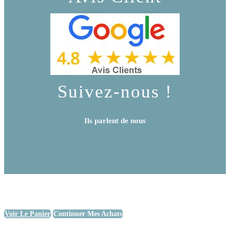
Suivez-nous !
Ils parlent de nous
Voir Le Panier
Continuer Mes Achats