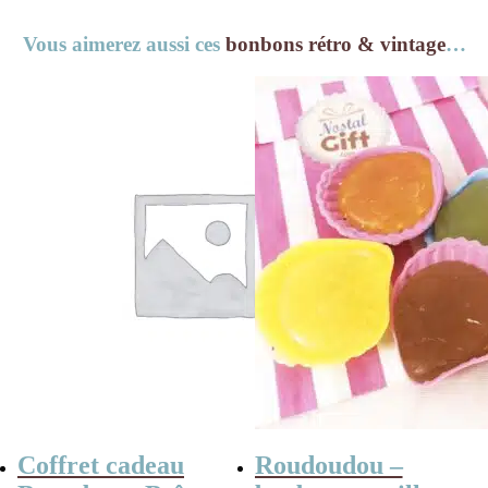
Vous aimerez aussi ces
bonbons rétro & vintage
…
Coffret cadeau
Roudoudou –