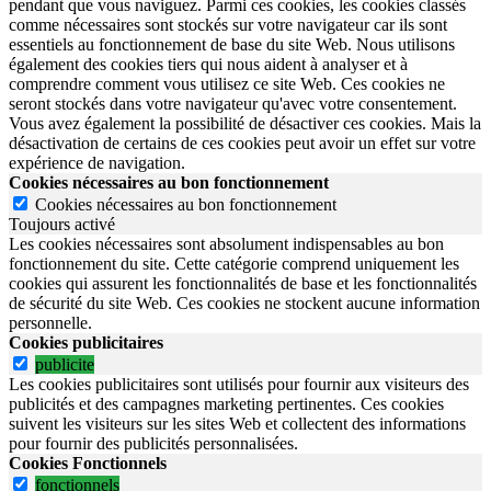
pendant que vous naviguez. Parmi ces cookies, les cookies classés
comme nécessaires sont stockés sur votre navigateur car ils sont
essentiels au fonctionnement de base du site Web. Nous utilisons
également des cookies tiers qui nous aident à analyser et à
comprendre comment vous utilisez ce site Web. Ces cookies ne
seront stockés dans votre navigateur qu'avec votre consentement.
Vous avez également la possibilité de désactiver ces cookies. Mais la
désactivation de certains de ces cookies peut avoir un effet sur votre
expérience de navigation.
Cookies nécessaires au bon fonctionnement
Cookies nécessaires au bon fonctionnement
Toujours activé
Les cookies nécessaires sont absolument indispensables au bon
fonctionnement du site.
Cette catégorie comprend uniquement les
cookies qui assurent les fonctionnalités de base et les fonctionnalités
de sécurité du site Web.
Ces cookies ne stockent aucune information
personnelle.
Cookies publicitaires
publicite
Les cookies publicitaires sont utilisés pour fournir aux visiteurs des
publicités et des campagnes marketing pertinentes. Ces cookies
suivent les visiteurs sur les sites Web et collectent des informations
pour fournir des publicités personnalisées.
Cookies Fonctionnels
fonctionnels