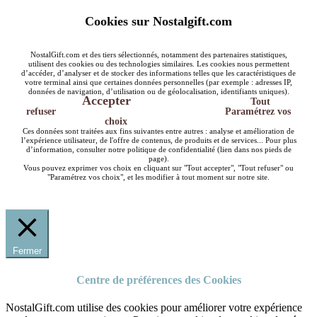
Cookies sur Nostalgift.com
NostalGift.com et des tiers sélectionnés, notamment des partenaires statistiques,
utilisent des cookies ou des technologies similaires. Les cookies nous permettent
d’accéder, d’analyser et de stocker des informations telles que les caractéristiques de
votre terminal ainsi que certaines données personnelles (par exemple : adresses IP,
données de navigation, d’utilisation ou de géolocalisation, identifiants uniques).
Accepter
Tout
refuser
Paramétrez vos
choix
Ces données sont traitées aux fins suivantes entre autres : analyse et amélioration de
l’expérience utilisateur, de l'offre de contenus, de produits et de services... Pour plus
d’information, consulter notre politique de confidentialité (lien dans nos pieds de
page).
Vous pouvez exprimer vos choix en cliquant sur "Tout accepter", "Tout refuser" ou
"Paramétrez vos choix", et les modifier à tout moment sur notre site.
Fermer
Centre de préférences des Cookies
NostalGift.com utilise des cookies pour améliorer votre expérience