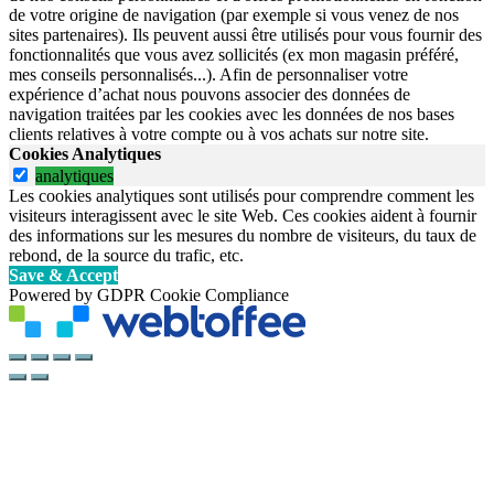
de votre origine de navigation (par exemple si vous venez de nos
sites partenaires). Ils peuvent aussi être utilisés pour vous fournir des
fonctionnalités que vous avez sollicités (ex mon magasin préféré,
mes conseils personnalisés...). Afin de personnaliser votre
expérience d’achat nous pouvons associer des données de
navigation traitées par les cookies avec les données de nos bases
clients relatives à votre compte ou à vos achats sur notre site.
Cookies Analytiques
analytiques
Les cookies analytiques sont utilisés pour comprendre comment les
visiteurs interagissent avec le site Web. Ces cookies aident à fournir
des informations sur les mesures du nombre de visiteurs, du taux de
rebond, de la source du trafic, etc.
Save & Accept
Powered by GDPR Cookie Compliance