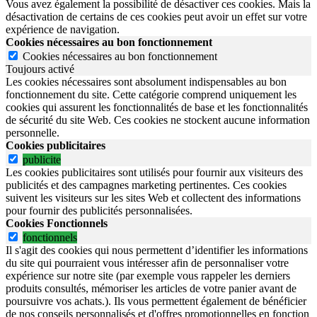
Vous avez également la possibilité de désactiver ces cookies. Mais la
désactivation de certains de ces cookies peut avoir un effet sur votre
expérience de navigation.
Cookies nécessaires au bon fonctionnement
Cookies nécessaires au bon fonctionnement
Toujours activé
Les cookies nécessaires sont absolument indispensables au bon
fonctionnement du site.
Cette catégorie comprend uniquement les
cookies qui assurent les fonctionnalités de base et les fonctionnalités
de sécurité du site Web.
Ces cookies ne stockent aucune information
personnelle.
Cookies publicitaires
publicite
Les cookies publicitaires sont utilisés pour fournir aux visiteurs des
publicités et des campagnes marketing pertinentes. Ces cookies
suivent les visiteurs sur les sites Web et collectent des informations
pour fournir des publicités personnalisées.
Cookies Fonctionnels
fonctionnels
Il s'agit des cookies qui nous permettent d’identifier les informations
du site qui pourraient vous intéresser afin de personnaliser votre
expérience sur notre site (par exemple vous rappeler les derniers
produits consultés, mémoriser les articles de votre panier avant de
poursuivre vos achats.). Ils vous permettent également de bénéficier
de nos conseils personnalisés et d'offres promotionnelles en fonction