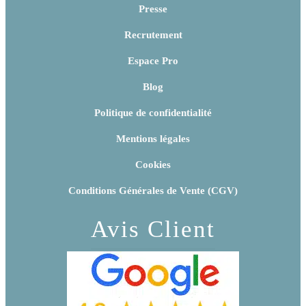
Presse
Recrutement
Espace Pro
Blog
Politique de confidentialité
Mentions légales
Cookies
Conditions Générales de Vente (CGV)
Avis Client