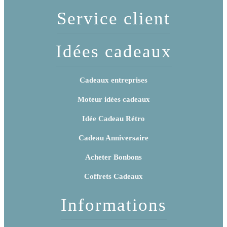
Service client
Idées cadeaux
Cadeaux entreprises
Moteur idées cadeaux
Idée Cadeau Rétro
Cadeau Anniversaire
Acheter Bonbons
Coffrets Cadeaux
Informations