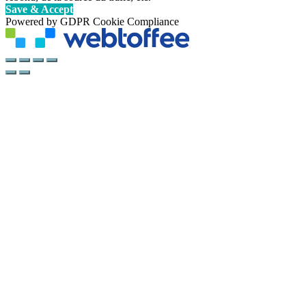
Save & Accept
Powered by GDPR Cookie Compliance