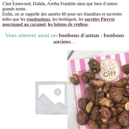
Clint Eastwood, Dalida, Aretha Franklin ainsi que bien d’autres
grands noms.
Enfin, on se rappelle des années 60 pour ses friandises et sucreries
telles que les
roudoudous
, les berlingots, les
sucettes Pierrot
gourmand au caramel
,
les bâtons de réglisse
.
Vous aimerez aussi ces
bonbons d'antan - bonbons
anciens
…