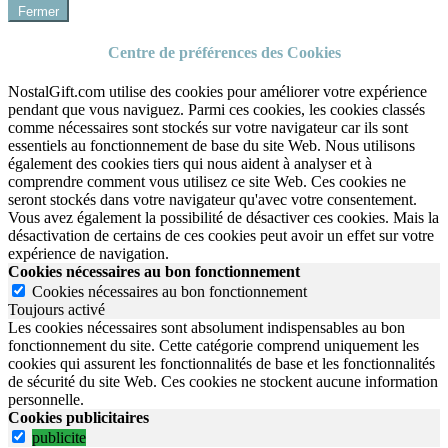
Fermer
Centre de préférences des Cookies
NostalGift.com utilise des cookies pour améliorer votre expérience
pendant que vous naviguez. Parmi ces cookies, les cookies classés
comme nécessaires sont stockés sur votre navigateur car ils sont
essentiels au fonctionnement de base du site Web. Nous utilisons
également des cookies tiers qui nous aident à analyser et à
comprendre comment vous utilisez ce site Web. Ces cookies ne
seront stockés dans votre navigateur qu'avec votre consentement.
Vous avez également la possibilité de désactiver ces cookies. Mais la
désactivation de certains de ces cookies peut avoir un effet sur votre
expérience de navigation.
Cookies nécessaires au bon fonctionnement
Cookies nécessaires au bon fonctionnement
Toujours activé
Les cookies nécessaires sont absolument indispensables au bon
fonctionnement du site.
Cette catégorie comprend uniquement les
cookies qui assurent les fonctionnalités de base et les fonctionnalités
de sécurité du site Web.
Ces cookies ne stockent aucune information
personnelle.
Cookies publicitaires
publicite