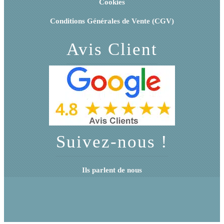
Cookies
Conditions Générales de Vente (CGV)
Avis Client
Suivez-nous !
Ils parlent de nous