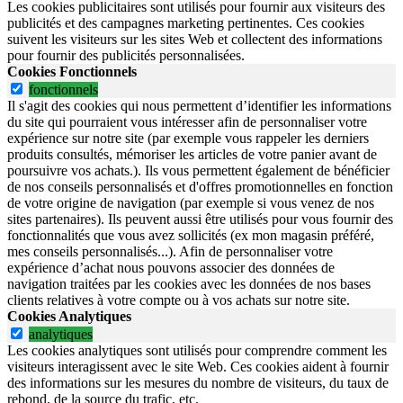
Les cookies publicitaires sont utilisés pour fournir aux visiteurs des
publicités et des campagnes marketing pertinentes. Ces cookies
suivent les visiteurs sur les sites Web et collectent des informations
pour fournir des publicités personnalisées.
Cookies Fonctionnels
fonctionnels
Il s'agit des cookies qui nous permettent d’identifier les informations
du site qui pourraient vous intéresser afin de personnaliser votre
expérience sur notre site (par exemple vous rappeler les derniers
produits consultés, mémoriser les articles de votre panier avant de
poursuivre vos achats.). Ils vous permettent également de bénéficier
de nos conseils personnalisés et d'offres promotionnelles en fonction
de votre origine de navigation (par exemple si vous venez de nos
sites partenaires). Ils peuvent aussi être utilisés pour vous fournir des
fonctionnalités que vous avez sollicités (ex mon magasin préféré,
mes conseils personnalisés...). Afin de personnaliser votre
expérience d’achat nous pouvons associer des données de
navigation traitées par les cookies avec les données de nos bases
clients relatives à votre compte ou à vos achats sur notre site.
Cookies Analytiques
analytiques
Les cookies analytiques sont utilisés pour comprendre comment les
visiteurs interagissent avec le site Web. Ces cookies aident à fournir
des informations sur les mesures du nombre de visiteurs, du taux de
rebond, de la source du trafic, etc.