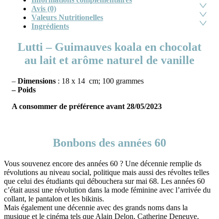
Avis (0)
Valeurs Nutritionelles
Ingrédients
Lutti – Guimauves koala en chocolat
au lait et arôme naturel de vanille
–
Dimensions
: 18 x 14 cm; 100 grammes
– Poids
A consommer de préférence avant
28/05/2023
Bonbons des années 60
Vous souvenez encore des années 60 ? Une décennie remplie ds
révolutions au niveau social, politique mais aussi des révoltes telles
que celui des étudiants qui débouchera sur mai 68. Les années 60
c’était aussi une révolution dans la mode féminine avec l’arrivée du
collant, le pantalon et les bikinis.
Mais également une décennie avec des grands noms dans la
musique et le cinéma tels que Alain Delon, Catherine Deneuve,