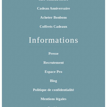
Cadeau Anniversaire
Acheter Bonbons
Coffrets Cadeaux
Informations
Presse
Recrutement
Espace Pro
Blog
Politique de confidentialité
Mentions légales