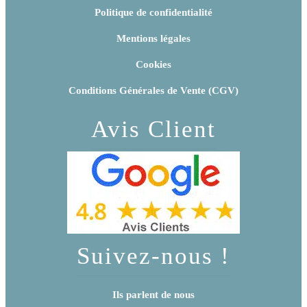
Politique de confidentialité
Mentions légales
Cookies
Conditions Générales de Vente (CGV)
Avis Client
Suivez-nous !
Ils parlent de nous