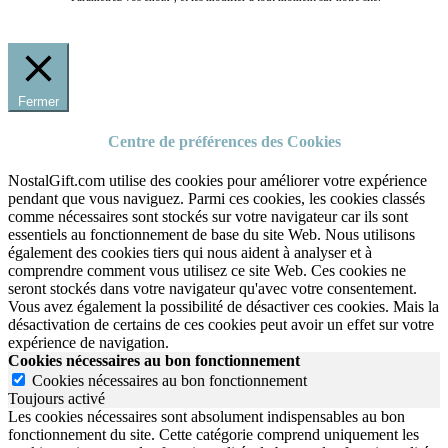
Fermer
Centre de préférences des Cookies
NostalGift.com utilise des cookies pour améliorer votre expérience
pendant que vous naviguez. Parmi ces cookies, les cookies classés
comme nécessaires sont stockés sur votre navigateur car ils sont
essentiels au fonctionnement de base du site Web. Nous utilisons
également des cookies tiers qui nous aident à analyser et à
comprendre comment vous utilisez ce site Web. Ces cookies ne
seront stockés dans votre navigateur qu'avec votre consentement.
Vous avez également la possibilité de désactiver ces cookies. Mais la
désactivation de certains de ces cookies peut avoir un effet sur votre
expérience de navigation.
Cookies nécessaires au bon fonctionnement
Cookies nécessaires au bon fonctionnement
Toujours activé
Les cookies nécessaires sont absolument indispensables au bon
fonctionnement du site.
Cette catégorie comprend uniquement les