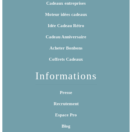
Cadeaux entreprises
Moteur idées cadeaux
Idée Cadeau Rétro
Cadeau Anniversaire
Acheter Bonbons
Coffrets Cadeaux
Informations
Presse
Recrutement
Espace Pro
Blog