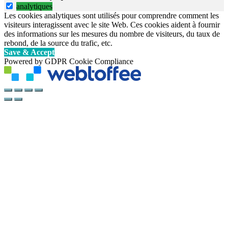
analytiques
Les cookies analytiques sont utilisés pour comprendre comment les
visiteurs interagissent avec le site Web. Ces cookies aident à fournir
des informations sur les mesures du nombre de visiteurs, du taux de
rebond, de la source du trafic, etc.
Save & Accept
Powered by GDPR Cookie Compliance