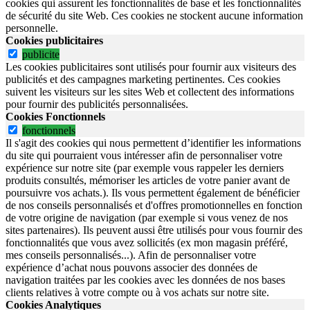
cookies qui assurent les fonctionnalités de base et les fonctionnalités
de sécurité du site Web.
Ces cookies ne stockent aucune information
personnelle.
Cookies publicitaires
publicite
Les cookies publicitaires sont utilisés pour fournir aux visiteurs des
publicités et des campagnes marketing pertinentes. Ces cookies
suivent les visiteurs sur les sites Web et collectent des informations
pour fournir des publicités personnalisées.
Cookies Fonctionnels
fonctionnels
Il s'agit des cookies qui nous permettent d’identifier les informations
du site qui pourraient vous intéresser afin de personnaliser votre
expérience sur notre site (par exemple vous rappeler les derniers
produits consultés, mémoriser les articles de votre panier avant de
poursuivre vos achats.). Ils vous permettent également de bénéficier
de nos conseils personnalisés et d'offres promotionnelles en fonction
de votre origine de navigation (par exemple si vous venez de nos
sites partenaires). Ils peuvent aussi être utilisés pour vous fournir des
fonctionnalités que vous avez sollicités (ex mon magasin préféré,
mes conseils personnalisés...). Afin de personnaliser votre
expérience d’achat nous pouvons associer des données de
navigation traitées par les cookies avec les données de nos bases
clients relatives à votre compte ou à vos achats sur notre site.
Cookies Analytiques