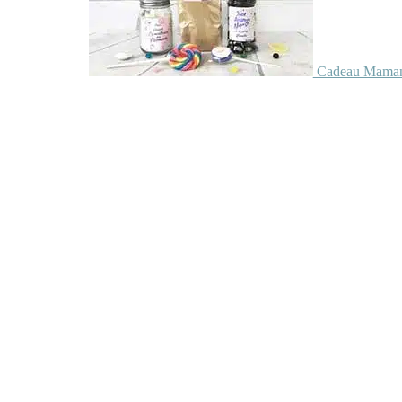
Cadeau Maman 