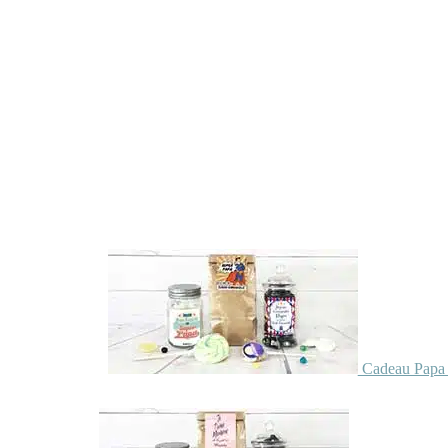
Cadeau Papa 