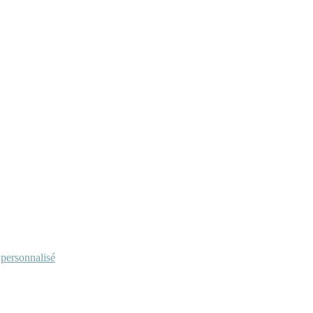
personnalisé