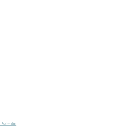
 Valentin