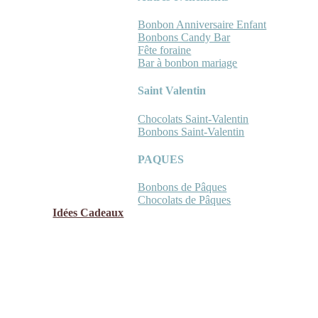
Bonbon Anniversaire Enfant
Bonbons Candy Bar
Fête foraine
Bar à bonbon mariage
Saint Valentin
Chocolats Saint-Valentin
Bonbons Saint-Valentin
PAQUES
Bonbons de Pâques
Chocolats de Pâques
Idées Cadeaux