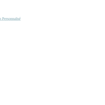
Personnalisé