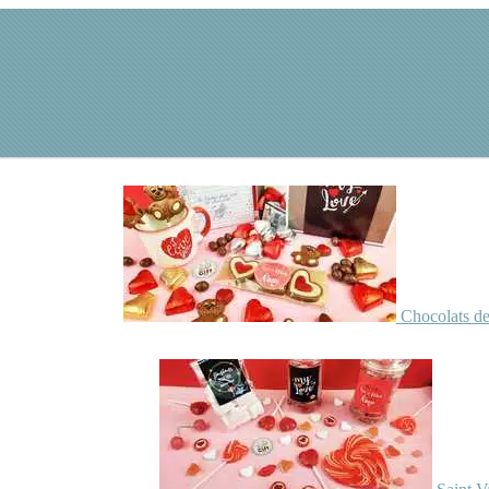
Chocolats de