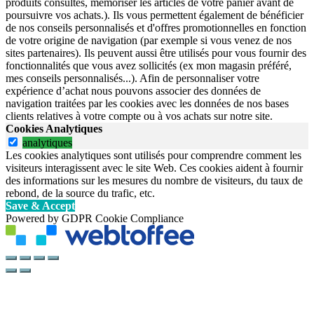
produits consultés, mémoriser les articles de votre panier avant de
poursuivre vos achats.). Ils vous permettent également de bénéficier
de nos conseils personnalisés et d'offres promotionnelles en fonction
de votre origine de navigation (par exemple si vous venez de nos
sites partenaires). Ils peuvent aussi être utilisés pour vous fournir des
fonctionnalités que vous avez sollicités (ex mon magasin préféré,
mes conseils personnalisés...). Afin de personnaliser votre
expérience d’achat nous pouvons associer des données de
navigation traitées par les cookies avec les données de nos bases
clients relatives à votre compte ou à vos achats sur notre site.
Cookies Analytiques
analytiques
Les cookies analytiques sont utilisés pour comprendre comment les
visiteurs interagissent avec le site Web. Ces cookies aident à fournir
des informations sur les mesures du nombre de visiteurs, du taux de
rebond, de la source du trafic, etc.
Save & Accept
Powered by GDPR Cookie Compliance