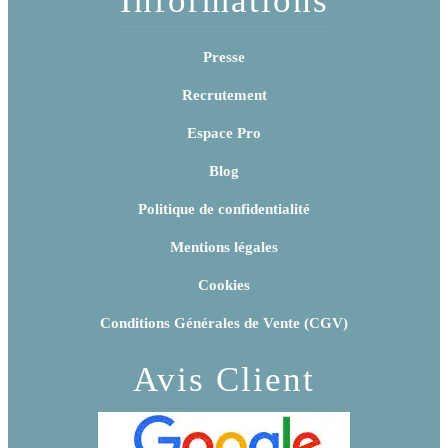
Presse
Recrutement
Espace Pro
Blog
Politique de confidentialité
Mentions légales
Cookies
Conditions Générales de Vente (CGV)
Avis Client