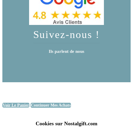
Suivez-nous !
Ils parlent de nous
Voir Le Panier
Continuer Mes Achats
Cookies sur Nostalgift.com