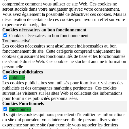
comprendre comment vous utilisez ce site Web. Ces cookies ne
seront stockés dans votre navigateur qu'avec votre consentement.
Vous avez également la possibilité de désactiver ces cookies. Mais la
désactivation de certains de ces cookies peut avoir un effet sur votre
expérience de navigation.
Cookies nécessaires au bon fonctionnement
Cookies nécessaires au bon fonctionnement
Toujours activé
Les cookies nécessaires sont absolument indispensables au bon
fonctionnement du site.
Cette catégorie comprend uniquement les
cookies qui assurent les fonctionnalités de base et les fonctionnalités
de sécurité du site Web.
Ces cookies ne stockent aucune information
personnelle.
Cookies publicitaires
publicite
Les cookies publicitaires sont utilisés pour fournir aux visiteurs des
publicités et des campagnes marketing pertinentes. Ces cookies
suivent les visiteurs sur les sites Web et collectent des informations
pour fournir des publicités personnalisées.
Cookies Fonctionnels
fonctionnels
Il s'agit des cookies qui nous permettent d’identifier les informations
du site qui pourraient vous intéresser afin de personnaliser votre
expérience sur notre site (par exemple vous rappeler les derniers