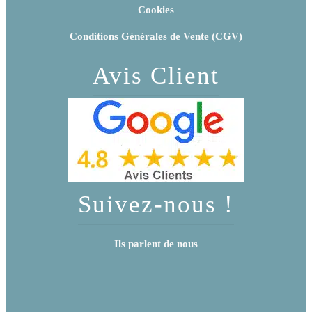
Cookies
Conditions Générales de Vente (CGV)
Avis Client
Suivez-nous !
Ils parlent de nous