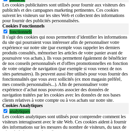
Les cookies publicitaires sont utilisés pour fournir aux visiteurs des
publicités et des campagnes marketing pertinentes. Ces cookies
suivent les visiteurs sur les sites Web et collectent des informations
pour fournir des publicités personnalisées.
Cookies Fonctionnels
fonctionnels
Il s'agit des cookies qui nous permettent d’identifier les informations
du site qui pourraient vous intéresser afin de personnaliser votre
expérience sur notre site (par exemple vous rappeler les derniers
produits consultés, mémoriser les articles de votre panier avant de
poursuivre vos achats.). Ils vous permettent également de bénéficier
de nos conseils personnalisés et d'offres promotionnelles en fonction
de votre origine de navigation (par exemple si vous venez de nos
sites partenaires). Ils peuvent aussi être utilisés pour vous fournir des
fonctionnalités que vous avez sollicités (ex mon magasin préféré,
mes conseils personnalisés...). Afin de personnaliser votre
expérience d’achat nous pouvons associer des données de
navigation traitées par les cookies avec les données de nos bases
clients relatives à votre compte ou à vos achats sur notre site.
Cookies Analytiques
analytiques
Les cookies analytiques sont utilisés pour comprendre comment les
visiteurs interagissent avec le site Web. Ces cookies aident à fournir
des informations sur les mesures du nombre de visiteurs, du taux de