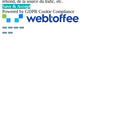
rebond, de la source du trafic, etc.
Save & Accept
Powered by GDPR Cookie Compliance