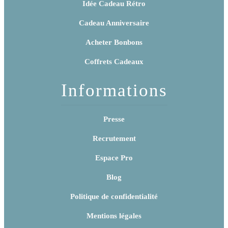
Idée Cadeau Rétro
Cadeau Anniversaire
Acheter Bonbons
Coffrets Cadeaux
Informations
Presse
Recrutement
Espace Pro
Blog
Politique de confidentialité
Mentions légales