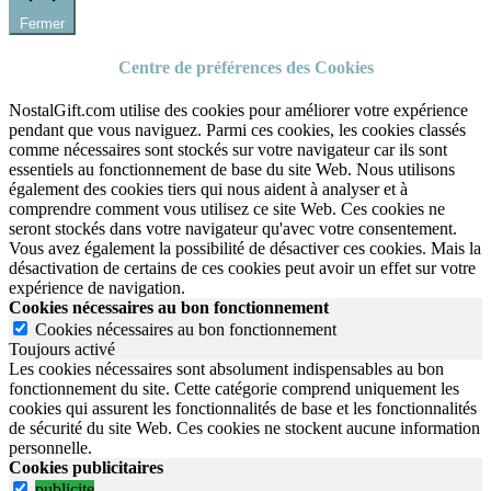
Fermer
Centre de préférences des Cookies
NostalGift.com utilise des cookies pour améliorer votre expérience
pendant que vous naviguez. Parmi ces cookies, les cookies classés
comme nécessaires sont stockés sur votre navigateur car ils sont
essentiels au fonctionnement de base du site Web. Nous utilisons
également des cookies tiers qui nous aident à analyser et à
comprendre comment vous utilisez ce site Web. Ces cookies ne
seront stockés dans votre navigateur qu'avec votre consentement.
Vous avez également la possibilité de désactiver ces cookies. Mais la
désactivation de certains de ces cookies peut avoir un effet sur votre
expérience de navigation.
Cookies nécessaires au bon fonctionnement
Cookies nécessaires au bon fonctionnement
Toujours activé
Les cookies nécessaires sont absolument indispensables au bon
fonctionnement du site.
Cette catégorie comprend uniquement les
cookies qui assurent les fonctionnalités de base et les fonctionnalités
de sécurité du site Web.
Ces cookies ne stockent aucune information
personnelle.
Cookies publicitaires
publicite