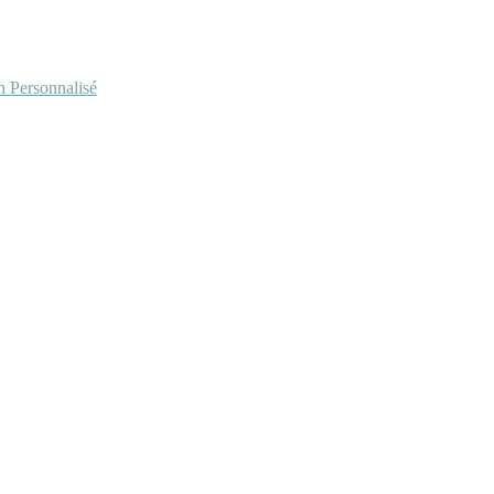
Personnalisé