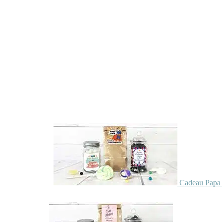
Cadeau Papa 