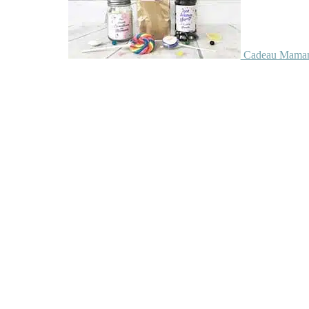
Cadeau Maman 