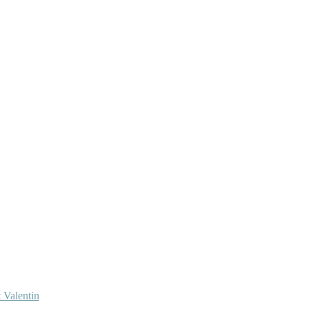
 Valentin