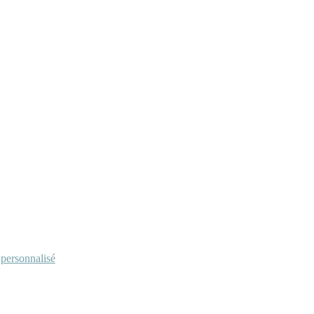
personnalisé