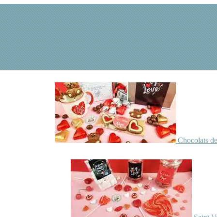
Chocolats de