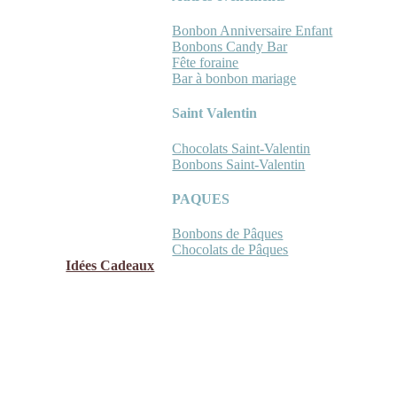
Bonbon Anniversaire Enfant
Bonbons Candy Bar
Fête foraine
Bar à bonbon mariage
Saint Valentin
Chocolats Saint-Valentin
Bonbons Saint-Valentin
PAQUES
Bonbons de Pâques
Chocolats de Pâques
Idées Cadeaux