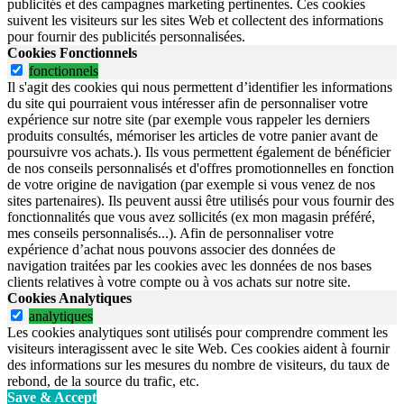
publicités et des campagnes marketing pertinentes. Ces cookies
suivent les visiteurs sur les sites Web et collectent des informations
pour fournir des publicités personnalisées.
Cookies Fonctionnels
fonctionnels
Il s'agit des cookies qui nous permettent d’identifier les informations
du site qui pourraient vous intéresser afin de personnaliser votre
expérience sur notre site (par exemple vous rappeler les derniers
produits consultés, mémoriser les articles de votre panier avant de
poursuivre vos achats.). Ils vous permettent également de bénéficier
de nos conseils personnalisés et d'offres promotionnelles en fonction
de votre origine de navigation (par exemple si vous venez de nos
sites partenaires). Ils peuvent aussi être utilisés pour vous fournir des
fonctionnalités que vous avez sollicités (ex mon magasin préféré,
mes conseils personnalisés...). Afin de personnaliser votre
expérience d’achat nous pouvons associer des données de
navigation traitées par les cookies avec les données de nos bases
clients relatives à votre compte ou à vos achats sur notre site.
Cookies Analytiques
analytiques
Les cookies analytiques sont utilisés pour comprendre comment les
visiteurs interagissent avec le site Web. Ces cookies aident à fournir
des informations sur les mesures du nombre de visiteurs, du taux de
rebond, de la source du trafic, etc.
Save & Accept