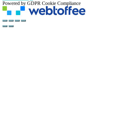
Powered by GDPR Cookie Compliance