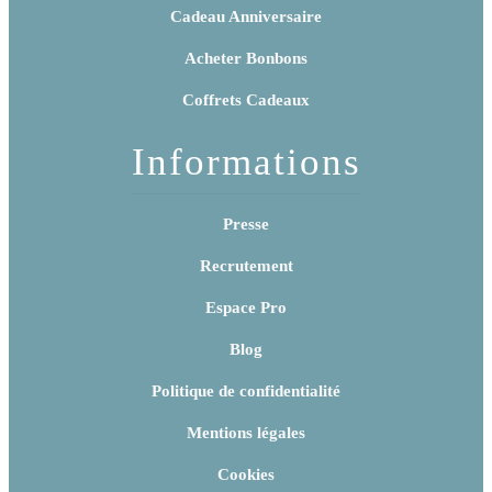
Cadeau Anniversaire
Acheter Bonbons
Coffrets Cadeaux
Informations
Presse
Recrutement
Espace Pro
Blog
Politique de confidentialité
Mentions légales
Cookies