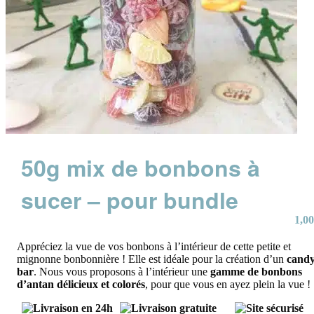
50g mix de bonbons à
sucer – pour bundle
1,00
Appréciez la vue de vos bonbons à l’intérieur de cette petite et
mignonne bonbonnière ! Elle est idéale pour la création d’un
cand
bar
. Nous vous proposons à l’intérieur une
gamme de bonbons
d’antan délicieux et colorés
, pour que vous en ayez plein la vue !