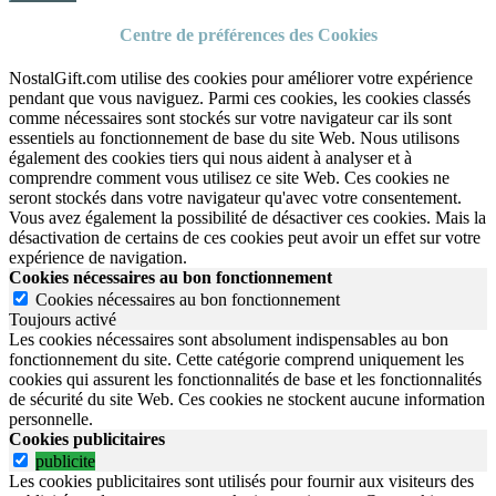
Centre de préférences des Cookies
NostalGift.com utilise des cookies pour améliorer votre expérience
pendant que vous naviguez. Parmi ces cookies, les cookies classés
comme nécessaires sont stockés sur votre navigateur car ils sont
essentiels au fonctionnement de base du site Web. Nous utilisons
également des cookies tiers qui nous aident à analyser et à
comprendre comment vous utilisez ce site Web. Ces cookies ne
seront stockés dans votre navigateur qu'avec votre consentement.
Vous avez également la possibilité de désactiver ces cookies. Mais la
désactivation de certains de ces cookies peut avoir un effet sur votre
expérience de navigation.
Cookies nécessaires au bon fonctionnement
Cookies nécessaires au bon fonctionnement
Toujours activé
Les cookies nécessaires sont absolument indispensables au bon
fonctionnement du site.
Cette catégorie comprend uniquement les
cookies qui assurent les fonctionnalités de base et les fonctionnalités
de sécurité du site Web.
Ces cookies ne stockent aucune information
personnelle.
Cookies publicitaires
publicite
Les cookies publicitaires sont utilisés pour fournir aux visiteurs des