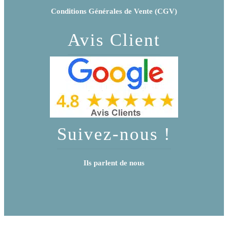
Conditions Générales de Vente (CGV)
Avis Client
Suivez-nous !
Ils parlent de nous