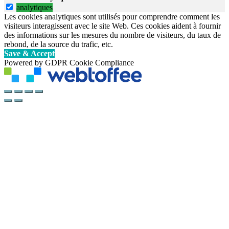
analytiques
Les cookies analytiques sont utilisés pour comprendre comment les
visiteurs interagissent avec le site Web. Ces cookies aident à fournir
des informations sur les mesures du nombre de visiteurs, du taux de
rebond, de la source du trafic, etc.
Save & Accept
Powered by GDPR Cookie Compliance