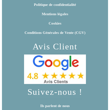
Politique de confidentialité
Mentions légales
Cookies
Conditions Générales de Vente (CGV)
Avis Client
Suivez-nous !
Ils parlent de nous