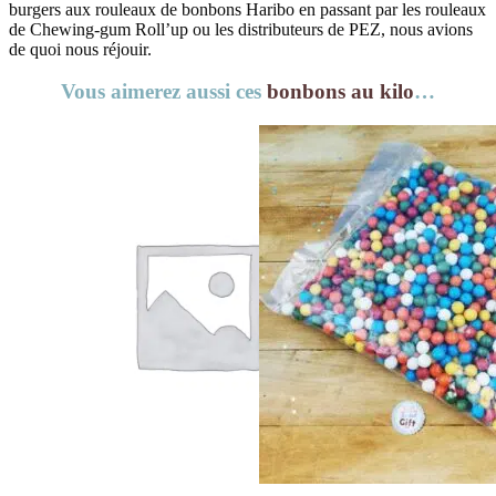
burgers aux rouleaux de bonbons Haribo en passant par les rouleaux
de Chewing-gum Roll’up ou les distributeurs de PEZ, nous avions
de quoi nous réjouir.
Vous aimerez aussi ces
bonbons au kilo
…