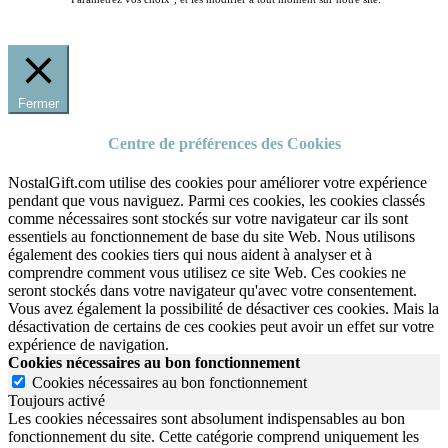
Fermer
Centre de préférences des Cookies
NostalGift.com utilise des cookies pour améliorer votre expérience
pendant que vous naviguez. Parmi ces cookies, les cookies classés
comme nécessaires sont stockés sur votre navigateur car ils sont
essentiels au fonctionnement de base du site Web. Nous utilisons
également des cookies tiers qui nous aident à analyser et à
comprendre comment vous utilisez ce site Web. Ces cookies ne
seront stockés dans votre navigateur qu'avec votre consentement.
Vous avez également la possibilité de désactiver ces cookies. Mais la
désactivation de certains de ces cookies peut avoir un effet sur votre
expérience de navigation.
Cookies nécessaires au bon fonctionnement
Cookies nécessaires au bon fonctionnement
Toujours activé
Les cookies nécessaires sont absolument indispensables au bon
fonctionnement du site.
Cette catégorie comprend uniquement les