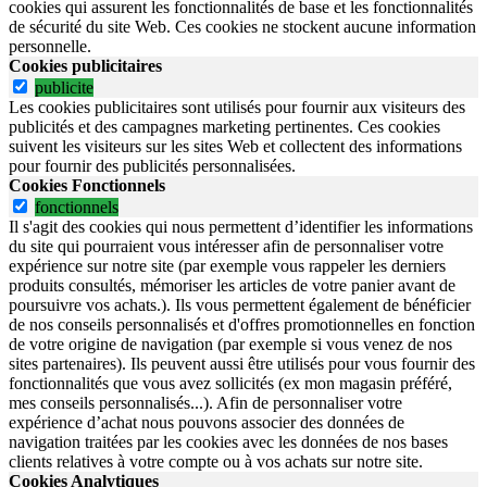
cookies qui assurent les fonctionnalités de base et les fonctionnalités
de sécurité du site Web.
Ces cookies ne stockent aucune information
personnelle.
Cookies publicitaires
publicite
Les cookies publicitaires sont utilisés pour fournir aux visiteurs des
publicités et des campagnes marketing pertinentes. Ces cookies
suivent les visiteurs sur les sites Web et collectent des informations
pour fournir des publicités personnalisées.
Cookies Fonctionnels
fonctionnels
Il s'agit des cookies qui nous permettent d’identifier les informations
du site qui pourraient vous intéresser afin de personnaliser votre
expérience sur notre site (par exemple vous rappeler les derniers
produits consultés, mémoriser les articles de votre panier avant de
poursuivre vos achats.). Ils vous permettent également de bénéficier
de nos conseils personnalisés et d'offres promotionnelles en fonction
de votre origine de navigation (par exemple si vous venez de nos
sites partenaires). Ils peuvent aussi être utilisés pour vous fournir des
fonctionnalités que vous avez sollicités (ex mon magasin préféré,
mes conseils personnalisés...). Afin de personnaliser votre
expérience d’achat nous pouvons associer des données de
navigation traitées par les cookies avec les données de nos bases
clients relatives à votre compte ou à vos achats sur notre site.
Cookies Analytiques