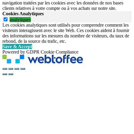
navigation traitées par les cookies avec les données de nos bases
clients relatives à votre compte ou à vos achats sur notre site.
Cookies Analytiques
analytiques
Les cookies analytiques sont utilisés pour comprendre comment les
visiteurs interagissent avec le site Web. Ces cookies aident à fournir
des informations sur les mesures du nombre de visiteurs, du taux de
rebond, de la source du trafic, etc.
Save & Accept
Powered by GDPR Cookie Compliance