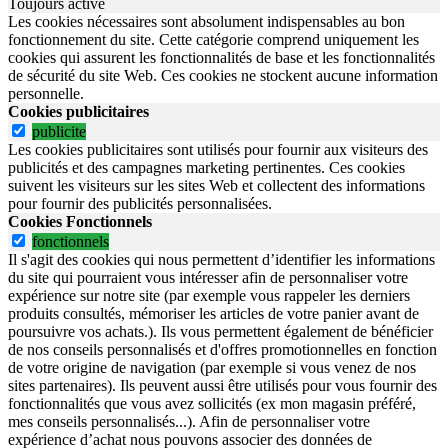
Toujours activé
Les cookies nécessaires sont absolument indispensables au bon
fonctionnement du site.
Cette catégorie comprend uniquement les
cookies qui assurent les fonctionnalités de base et les fonctionnalités
de sécurité du site Web.
Ces cookies ne stockent aucune information
personnelle.
Cookies publicitaires
publicite
Les cookies publicitaires sont utilisés pour fournir aux visiteurs des
publicités et des campagnes marketing pertinentes. Ces cookies
suivent les visiteurs sur les sites Web et collectent des informations
pour fournir des publicités personnalisées.
Cookies Fonctionnels
fonctionnels
Il s'agit des cookies qui nous permettent d’identifier les informations
du site qui pourraient vous intéresser afin de personnaliser votre
expérience sur notre site (par exemple vous rappeler les derniers
produits consultés, mémoriser les articles de votre panier avant de
poursuivre vos achats.). Ils vous permettent également de bénéficier
de nos conseils personnalisés et d'offres promotionnelles en fonction
de votre origine de navigation (par exemple si vous venez de nos
sites partenaires). Ils peuvent aussi être utilisés pour vous fournir des
fonctionnalités que vous avez sollicités (ex mon magasin préféré,
mes conseils personnalisés...). Afin de personnaliser votre
expérience d’achat nous pouvons associer des données de