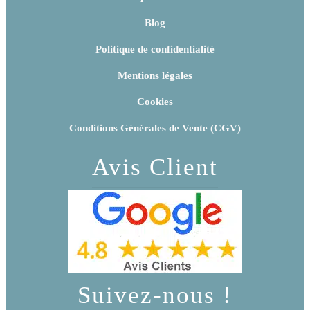
Blog
Politique de confidentialité
Mentions légales
Cookies
Conditions Générales de Vente (CGV)
Avis Client
Suivez-nous !