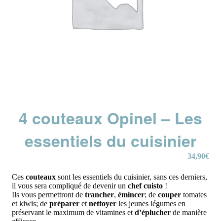
4 couteaux Opinel – Les
essentiels du cuisinier
34,90
€
Ces
couteaux
sont les essentiels du cuisinier, sans ces derniers,
il vous sera compliqué de devenir un
chef cuisto
!
Ils vous permettront de
trancher
,
émincer
; de
couper
tomates
et kiwis; de
préparer
et
nettoyer
les jeunes légumes en
préservant le maximum de vitamines et
d’éplucher
de manière