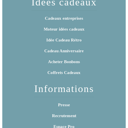
Idées cadeaux
Cadeaux entreprises
Moteur idées cadeaux
Idée Cadeau Rétro
Cadeau Anniversaire
Acheter Bonbons
Coffrets Cadeaux
Informations
Presse
Recrutement
Espace Pro