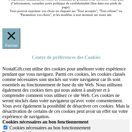
d’information, consulter notre politique de confidentialité (lien dans nos pieds de
page).
Vous pouvez exprimer vos choix en cliquant sur "Tout accepter", "Tout refuser" ou
"Paramétrez vos choix", et les modifier à tout moment sur notre site.
Fermer
Centre de préférences des Cookies
NostalGift.com utilise des cookies pour améliorer votre expérience
pendant que vous naviguez. Parmi ces cookies, les cookies classés
comme nécessaires sont stockés sur votre navigateur car ils sont
essentiels au fonctionnement de base du site Web. Nous utilisons
également des cookies tiers qui nous aident à analyser et à
comprendre comment vous utilisez ce site Web. Ces cookies ne
seront stockés dans votre navigateur qu'avec votre consentement.
Vous avez également la possibilité de désactiver ces cookies. Mais la
désactivation de certains de ces cookies peut avoir un effet sur votre
expérience de navigation.
Cookies nécessaires au bon fonctionnement
Cookies nécessaires au bon fonctionnement