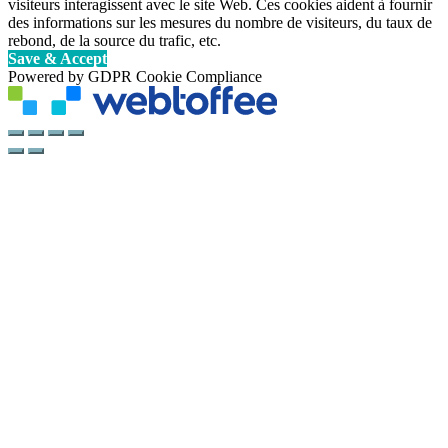
visiteurs interagissent avec le site Web. Ces cookies aident à fournir
des informations sur les mesures du nombre de visiteurs, du taux de
rebond, de la source du trafic, etc.
Save & Accept
Powered by GDPR Cookie Compliance