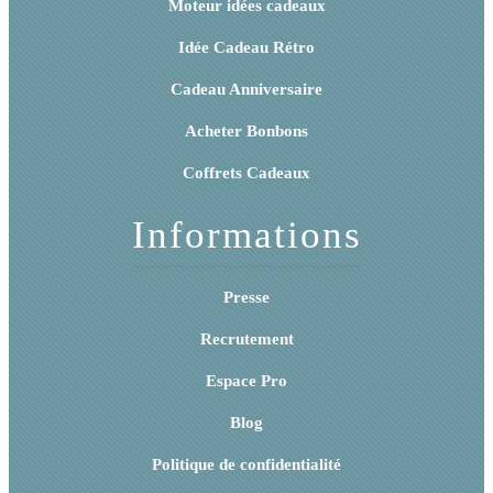
Moteur idées cadeaux
Idée Cadeau Rétro
Cadeau Anniversaire
Acheter Bonbons
Coffrets Cadeaux
Informations
Presse
Recrutement
Espace Pro
Blog
Politique de confidentialité