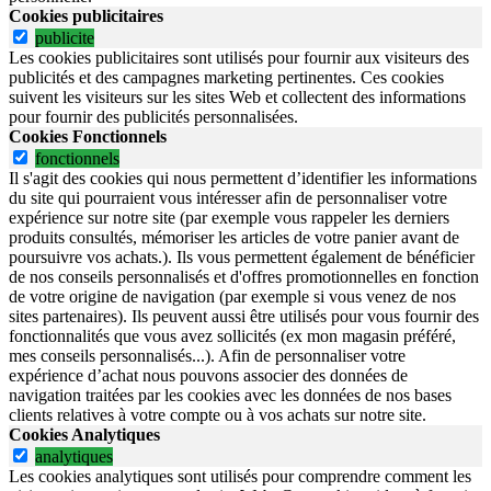
Cookies publicitaires
publicite
Les cookies publicitaires sont utilisés pour fournir aux visiteurs des
publicités et des campagnes marketing pertinentes. Ces cookies
suivent les visiteurs sur les sites Web et collectent des informations
pour fournir des publicités personnalisées.
Cookies Fonctionnels
fonctionnels
Il s'agit des cookies qui nous permettent d’identifier les informations
du site qui pourraient vous intéresser afin de personnaliser votre
expérience sur notre site (par exemple vous rappeler les derniers
produits consultés, mémoriser les articles de votre panier avant de
poursuivre vos achats.). Ils vous permettent également de bénéficier
de nos conseils personnalisés et d'offres promotionnelles en fonction
de votre origine de navigation (par exemple si vous venez de nos
sites partenaires). Ils peuvent aussi être utilisés pour vous fournir des
fonctionnalités que vous avez sollicités (ex mon magasin préféré,
mes conseils personnalisés...). Afin de personnaliser votre
expérience d’achat nous pouvons associer des données de
navigation traitées par les cookies avec les données de nos bases
clients relatives à votre compte ou à vos achats sur notre site.
Cookies Analytiques
analytiques
Les cookies analytiques sont utilisés pour comprendre comment les