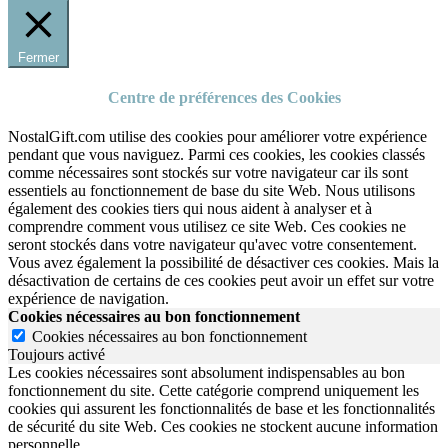
Fermer
Centre de préférences des Cookies
NostalGift.com utilise des cookies pour améliorer votre expérience
pendant que vous naviguez. Parmi ces cookies, les cookies classés
comme nécessaires sont stockés sur votre navigateur car ils sont
essentiels au fonctionnement de base du site Web. Nous utilisons
également des cookies tiers qui nous aident à analyser et à
comprendre comment vous utilisez ce site Web. Ces cookies ne
seront stockés dans votre navigateur qu'avec votre consentement.
Vous avez également la possibilité de désactiver ces cookies. Mais la
désactivation de certains de ces cookies peut avoir un effet sur votre
expérience de navigation.
Cookies nécessaires au bon fonctionnement
Cookies nécessaires au bon fonctionnement
Toujours activé
Les cookies nécessaires sont absolument indispensables au bon
fonctionnement du site.
Cette catégorie comprend uniquement les
cookies qui assurent les fonctionnalités de base et les fonctionnalités
de sécurité du site Web.
Ces cookies ne stockent aucune information
personnelle.