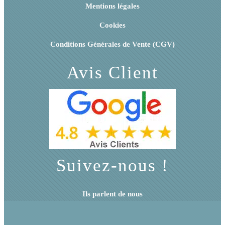
Mentions légales
Cookies
Conditions Générales de Vente (CGV)
Avis Client
Suivez-nous !
Ils parlent de nous