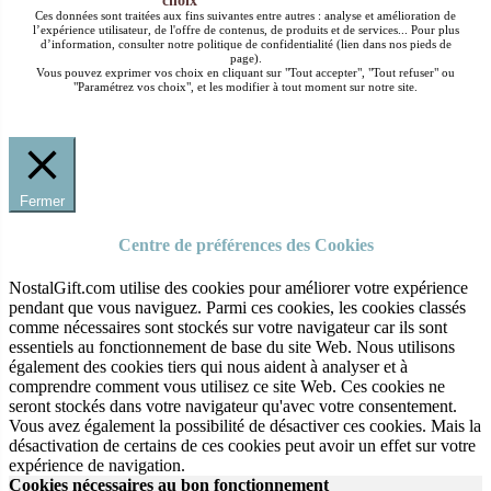
choix
Ces données sont traitées aux fins suivantes entre autres : analyse et amélioration de
l’expérience utilisateur, de l'offre de contenus, de produits et de services... Pour plus
d’information, consulter notre politique de confidentialité (lien dans nos pieds de
page).
Vous pouvez exprimer vos choix en cliquant sur "Tout accepter", "Tout refuser" ou
"Paramétrez vos choix", et les modifier à tout moment sur notre site.
Fermer
Centre de préférences des Cookies
NostalGift.com utilise des cookies pour améliorer votre expérience
pendant que vous naviguez. Parmi ces cookies, les cookies classés
comme nécessaires sont stockés sur votre navigateur car ils sont
essentiels au fonctionnement de base du site Web. Nous utilisons
également des cookies tiers qui nous aident à analyser et à
comprendre comment vous utilisez ce site Web. Ces cookies ne
seront stockés dans votre navigateur qu'avec votre consentement.
Vous avez également la possibilité de désactiver ces cookies. Mais la
désactivation de certains de ces cookies peut avoir un effet sur votre
expérience de navigation.
Cookies nécessaires au bon fonctionnement