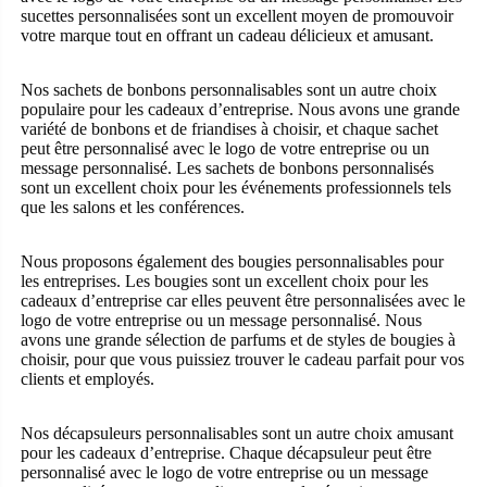
sucettes personnalisées sont un excellent moyen de promouvoir
votre marque tout en offrant un cadeau délicieux et amusant.
Nos sachets de bonbons personnalisables sont un autre choix
populaire pour les cadeaux d’entreprise. Nous avons une grande
variété de bonbons et de friandises à choisir, et chaque sachet
peut être personnalisé avec le logo de votre entreprise ou un
message personnalisé. Les sachets de bonbons personnalisés
sont un excellent choix pour les événements professionnels tels
que les salons et les conférences.
Nous proposons également des bougies personnalisables pour
les entreprises. Les bougies sont un excellent choix pour les
cadeaux d’entreprise car elles peuvent être personnalisées avec le
logo de votre entreprise ou un message personnalisé. Nous
avons une grande sélection de parfums et de styles de bougies à
choisir, pour que vous puissiez trouver le cadeau parfait pour vos
clients et employés.
Nos décapsuleurs personnalisables sont un autre choix amusant
pour les cadeaux d’entreprise. Chaque décapsuleur peut être
personnalisé avec le logo de votre entreprise ou un message