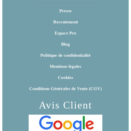
Presse
Recrutement
Espace Pro
Blog
Politique de confidentialité
Mentions légales
Cookies
Conditions Générales de Vente (CGV)
Avis Client