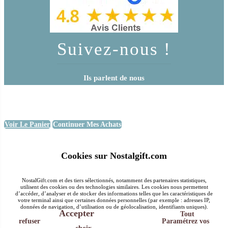
Suivez-nous !
Ils parlent de nous
Voir Le Panier
Continuer Mes Achats
Cookies sur Nostalgift.com
NostalGift.com et des tiers sélectionnés, notamment des partenaires statistiques,
utilisent des cookies ou des technologies similaires. Les cookies nous permettent
d’accéder, d’analyser et de stocker des informations telles que les caractéristiques de
votre terminal ainsi que certaines données personnelles (par exemple : adresses IP,
données de navigation, d’utilisation ou de géolocalisation, identifiants uniques).
Accepter
Tout
refuser
Paramétrez vos