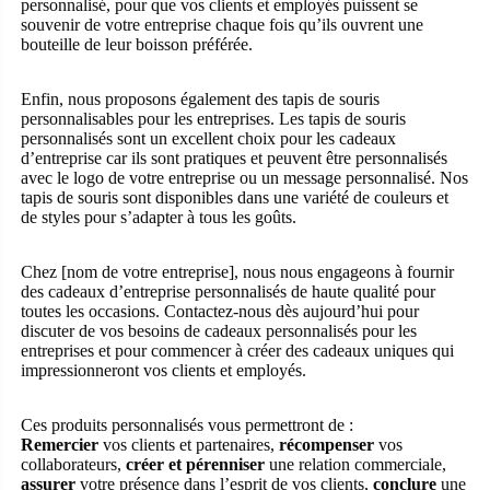
personnalisé, pour que vos clients et employés puissent se
souvenir de votre entreprise chaque fois qu’ils ouvrent une
bouteille de leur boisson préférée.
Enfin, nous proposons également des tapis de souris
personnalisables pour les entreprises. Les tapis de souris
personnalisés sont un excellent choix pour les cadeaux
d’entreprise car ils sont pratiques et peuvent être personnalisés
avec le logo de votre entreprise ou un message personnalisé. Nos
tapis de souris sont disponibles dans une variété de couleurs et
de styles pour s’adapter à tous les goûts.
Chez [nom de votre entreprise], nous nous engageons à fournir
des cadeaux d’entreprise personnalisés de haute qualité pour
toutes les occasions. Contactez-nous dès aujourd’hui pour
discuter de vos besoins de cadeaux personnalisés pour les
entreprises et pour commencer à créer des cadeaux uniques qui
impressionneront vos clients et employés.
Ces produits personnalisés vous permettront de :
Remercier
vos clients et partenaires,
récompenser
vos
collaborateurs,
créer et pérenniser
une relation commerciale,
assurer
votre présence dans l’esprit de vos clients,
conclure
une