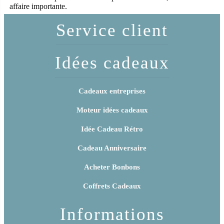
affaire importante.
Service client
Idées cadeaux
Cadeaux entreprises
Moteur idées cadeaux
Idée Cadeau Rétro
Cadeau Anniversaire
Acheter Bonbons
Coffrets Cadeaux
Informations