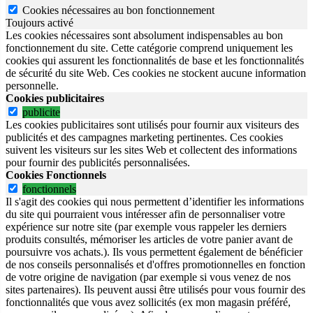
Cookies nécessaires au bon fonctionnement
Toujours activé
Les cookies nécessaires sont absolument indispensables au bon
fonctionnement du site.
Cette catégorie comprend uniquement les
cookies qui assurent les fonctionnalités de base et les fonctionnalités
de sécurité du site Web.
Ces cookies ne stockent aucune information
personnelle.
Cookies publicitaires
publicite
Les cookies publicitaires sont utilisés pour fournir aux visiteurs des
publicités et des campagnes marketing pertinentes. Ces cookies
suivent les visiteurs sur les sites Web et collectent des informations
pour fournir des publicités personnalisées.
Cookies Fonctionnels
fonctionnels
Il s'agit des cookies qui nous permettent d’identifier les informations
du site qui pourraient vous intéresser afin de personnaliser votre
expérience sur notre site (par exemple vous rappeler les derniers
produits consultés, mémoriser les articles de votre panier avant de
poursuivre vos achats.). Ils vous permettent également de bénéficier
de nos conseils personnalisés et d'offres promotionnelles en fonction
de votre origine de navigation (par exemple si vous venez de nos
sites partenaires). Ils peuvent aussi être utilisés pour vous fournir des
fonctionnalités que vous avez sollicités (ex mon magasin préféré,