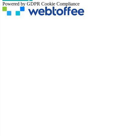
Powered by GDPR Cookie Compliance