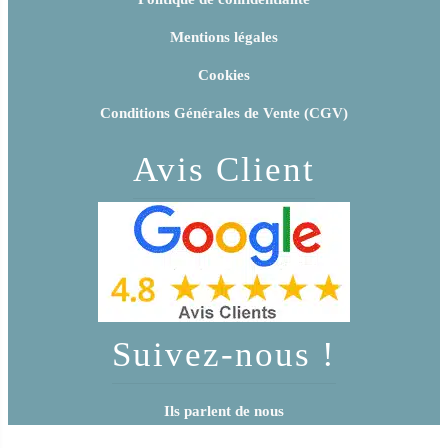
Mentions légales
Cookies
Conditions Générales de Vente (CGV)
Avis Client
Suivez-nous !
Ils parlent de nous