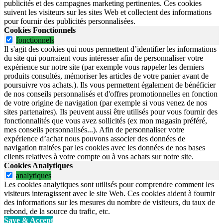
publicités et des campagnes marketing pertinentes. Ces cookies
suivent les visiteurs sur les sites Web et collectent des informations
pour fournir des publicités personnalisées.
Cookies Fonctionnels
fonctionnels
Il s'agit des cookies qui nous permettent d’identifier les informations
du site qui pourraient vous intéresser afin de personnaliser votre
expérience sur notre site (par exemple vous rappeler les derniers
produits consultés, mémoriser les articles de votre panier avant de
poursuivre vos achats.). Ils vous permettent également de bénéficier
de nos conseils personnalisés et d'offres promotionnelles en fonction
de votre origine de navigation (par exemple si vous venez de nos
sites partenaires). Ils peuvent aussi être utilisés pour vous fournir des
fonctionnalités que vous avez sollicités (ex mon magasin préféré,
mes conseils personnalisés...). Afin de personnaliser votre
expérience d’achat nous pouvons associer des données de
navigation traitées par les cookies avec les données de nos bases
clients relatives à votre compte ou à vos achats sur notre site.
Cookies Analytiques
analytiques
Les cookies analytiques sont utilisés pour comprendre comment les
visiteurs interagissent avec le site Web. Ces cookies aident à fournir
des informations sur les mesures du nombre de visiteurs, du taux de
rebond, de la source du trafic, etc.
Save & Accept