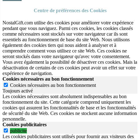
Centre de préférences des Cookies
NostalGift.com utilise des cookies pour améliorer votre expérience
pendant que vous naviguez. Parmi ces cookies, les cookies classés
comme nécessaires sont stockés sur votre navigateur car ils sont
essentiels au fonctionnement de base du site Web. Nous utilisons
également des cookies tiers qui nous aident à analyser et à
comprendre comment vous utilisez ce site Web. Ces cookies ne
seront stockés dans votre navigateur qu'avec votre consentement.
Vous avez également la possibilité de désactiver ces cookies. Mais la
désactivation de certains de ces cookies peut avoir un effet sur votre
expérience de navigation.
Cookies nécessaires au bon fonctionnement
Cookies nécessaires au bon fonctionnement
Toujours activé
Les cookies nécessaires sont absolument indispensables au bon
fonctionnement du site.
Cette catégorie comprend uniquement les
cookies qui assurent les fonctionnalités de base et les fonctionnalités
de sécurité du site Web.
Ces cookies ne stockent aucune information
personnelle.
Cookies publicitaires
publicite
Les cookies publicitaires sont utilisés pour fournir aux visiteurs des