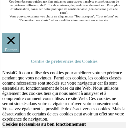
Ces données sont traitées aux fins suivantes entre autres : analyse et amélioration de
l’expérience utilisateur, de l'offre de contenus, de produits et de services... Pour plus
d’information, consulter notre politique de confidentialité (lien dans nos pieds de
page).
Vous pouvez exprimer vos choix en cliquant sur "Tout accepter", "Tout refuser" ou
"Paramétrez vos choix", et les modifier à tout moment sur notre site.
Fermer
Centre de préférences des Cookies
NostalGift.com utilise des cookies pour améliorer votre expérience
pendant que vous naviguez. Parmi ces cookies, les cookies classés
comme nécessaires sont stockés sur votre navigateur car ils sont
essentiels au fonctionnement de base du site Web. Nous utilisons
également des cookies tiers qui nous aident à analyser et à
comprendre comment vous utilisez ce site Web. Ces cookies ne
seront stockés dans votre navigateur qu'avec votre consentement.
Vous avez également la possibilité de désactiver ces cookies. Mais la
désactivation de certains de ces cookies peut avoir un effet sur votre
expérience de navigation.
Cookies nécessaires au bon fonctionnement