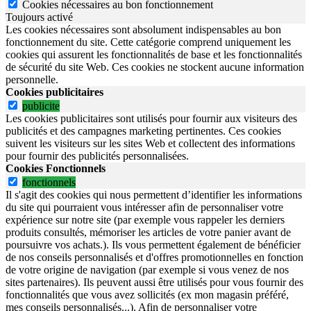
Cookies nécessaires au bon fonctionnement
Toujours activé
Les cookies nécessaires sont absolument indispensables au bon
fonctionnement du site.
Cette catégorie comprend uniquement les
cookies qui assurent les fonctionnalités de base et les fonctionnalités
de sécurité du site Web.
Ces cookies ne stockent aucune information
personnelle.
Cookies publicitaires
publicite
Les cookies publicitaires sont utilisés pour fournir aux visiteurs des
publicités et des campagnes marketing pertinentes. Ces cookies
suivent les visiteurs sur les sites Web et collectent des informations
pour fournir des publicités personnalisées.
Cookies Fonctionnels
fonctionnels
Il s'agit des cookies qui nous permettent d’identifier les informations
du site qui pourraient vous intéresser afin de personnaliser votre
expérience sur notre site (par exemple vous rappeler les derniers
produits consultés, mémoriser les articles de votre panier avant de
poursuivre vos achats.). Ils vous permettent également de bénéficier
de nos conseils personnalisés et d'offres promotionnelles en fonction
de votre origine de navigation (par exemple si vous venez de nos
sites partenaires). Ils peuvent aussi être utilisés pour vous fournir des
fonctionnalités que vous avez sollicités (ex mon magasin préféré,
mes conseils personnalisés...). Afin de personnaliser votre