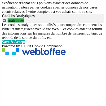
expérience d’achat nous pouvons associer des données de
navigation traitées par les cookies avec les données de nos bases
clients relatives à votre compte ou à vos achats sur notre site.
Cookies Analytiques
analytiques
Les cookies analytiques sont utilisés pour comprendre comment les
visiteurs interagissent avec le site Web. Ces cookies aident à fournir
des informations sur les mesures du nombre de visiteurs, du taux de
rebond, de la source du trafic, etc.
Save & Accept
Powered by GDPR Cookie Compliance