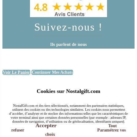
Suivez-nous !
Ils parlent de nous
Voir Le Panier
Continuer Mes Achats
Cookies sur Nostalgift.com
NostalGift.com et des tiers sélectionnés, notamment des partenaires statistiques,
utilisent des cookies ou des technologies similaires. Les cookies nous permettent
d’accéder, d’analyser et de stocker des informations telles que les caractéristiques de
votre terminal ainsi que certaines données personnelles (par exemple : adresses IP,
données de navigation, d’utilisation ou de géolocalisation, identifiants uniques).
Accepter
Tout
refuser
Paramétrez vos
choix