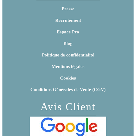
Presse
Recrutement
Espace Pro
Blog
Politique de confidentialité
Mentions légales
Cookies
Conditions Générales de Vente (CGV)
Avis Client