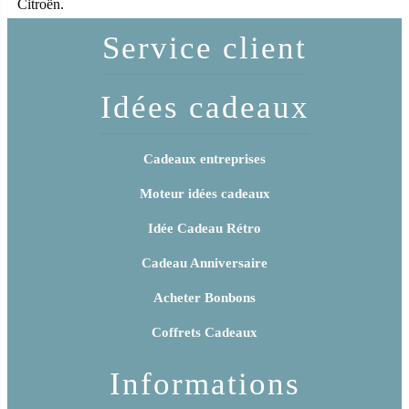
Citroën.
Service client
Idées cadeaux
Cadeaux entreprises
Moteur idées cadeaux
Idée Cadeau Rétro
Cadeau Anniversaire
Acheter Bonbons
Coffrets Cadeaux
Informations