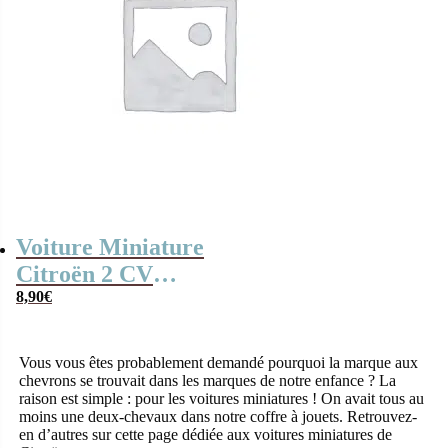
Voiture Miniature
Citroën 2 CV
Fourgonnette –
8,90
€
Rouge
Vous vous êtes probablement demandé pourquoi la marque aux
chevrons se trouvait dans les marques de notre enfance ? La
raison est simple : pour les voitures miniatures ! On avait tous au
moins une deux-chevaux dans notre coffre à jouets. Retrouvez-
en d’autres sur cette page dédiée aux voitures miniatures de