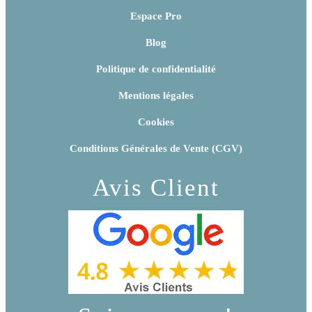
Espace Pro
Blog
Politique de confidentialité
Mentions légales
Cookies
Conditions Générales de Vente (CGV)
Avis Client