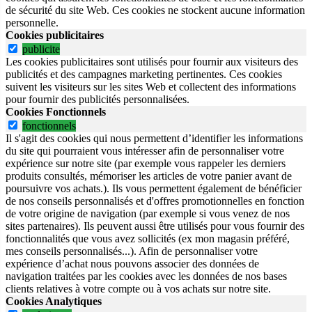
de sécurité du site Web.
Ces cookies ne stockent aucune information
personnelle.
Cookies publicitaires
publicite
Les cookies publicitaires sont utilisés pour fournir aux visiteurs des
publicités et des campagnes marketing pertinentes. Ces cookies
suivent les visiteurs sur les sites Web et collectent des informations
pour fournir des publicités personnalisées.
Cookies Fonctionnels
fonctionnels
Il s'agit des cookies qui nous permettent d’identifier les informations
du site qui pourraient vous intéresser afin de personnaliser votre
expérience sur notre site (par exemple vous rappeler les derniers
produits consultés, mémoriser les articles de votre panier avant de
poursuivre vos achats.). Ils vous permettent également de bénéficier
de nos conseils personnalisés et d'offres promotionnelles en fonction
de votre origine de navigation (par exemple si vous venez de nos
sites partenaires). Ils peuvent aussi être utilisés pour vous fournir des
fonctionnalités que vous avez sollicités (ex mon magasin préféré,
mes conseils personnalisés...). Afin de personnaliser votre
expérience d’achat nous pouvons associer des données de
navigation traitées par les cookies avec les données de nos bases
clients relatives à votre compte ou à vos achats sur notre site.
Cookies Analytiques