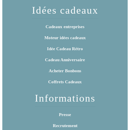
Idées cadeaux
Cadeaux entreprises
Moteur idées cadeaux
Idée Cadeau Rétro
Cadeau Anniversaire
Acheter Bonbons
Coffrets Cadeaux
Informations
Presse
Recrutement