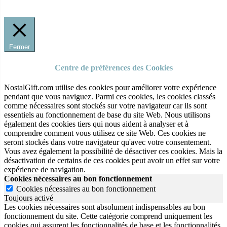
Fermer
Centre de préférences des Cookies
NostalGift.com utilise des cookies pour améliorer votre expérience
pendant que vous naviguez. Parmi ces cookies, les cookies classés
comme nécessaires sont stockés sur votre navigateur car ils sont
essentiels au fonctionnement de base du site Web. Nous utilisons
également des cookies tiers qui nous aident à analyser et à
comprendre comment vous utilisez ce site Web. Ces cookies ne
seront stockés dans votre navigateur qu'avec votre consentement.
Vous avez également la possibilité de désactiver ces cookies. Mais la
désactivation de certains de ces cookies peut avoir un effet sur votre
expérience de navigation.
Cookies nécessaires au bon fonctionnement
Cookies nécessaires au bon fonctionnement
Toujours activé
Les cookies nécessaires sont absolument indispensables au bon
fonctionnement du site.
Cette catégorie comprend uniquement les
cookies qui assurent les fonctionnalités de base et les fonctionnalités