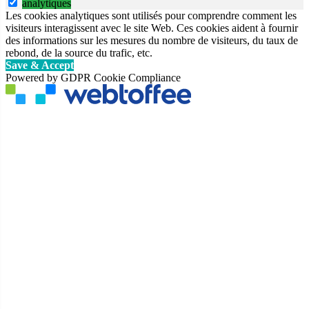
analytiques
Les cookies analytiques sont utilisés pour comprendre comment les
visiteurs interagissent avec le site Web. Ces cookies aident à fournir
des informations sur les mesures du nombre de visiteurs, du taux de
rebond, de la source du trafic, etc.
Save & Accept
Powered by GDPR Cookie Compliance