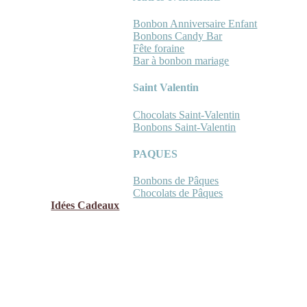
Bonbon Anniversaire Enfant
Bonbons Candy Bar
Fête foraine
Bar à bonbon mariage
Saint Valentin
Chocolats Saint-Valentin
Bonbons Saint-Valentin
PAQUES
Bonbons de Pâques
Chocolats de Pâques
Idées Cadeaux