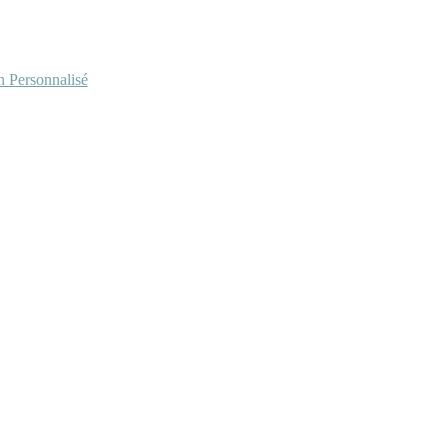
Personnalisé