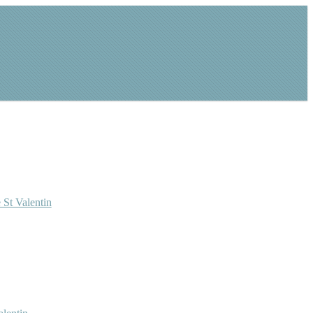
 St Valentin