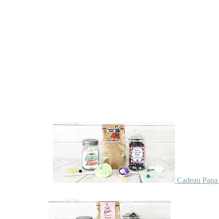
Cadeau Papa 