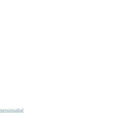
personnalisé