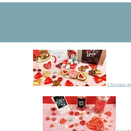
Chocolats de