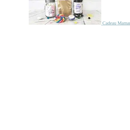
Cadeau Maman 