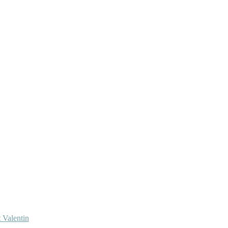
 Valentin