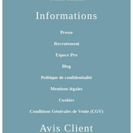
Informations
Presse
Recrutement
Espace Pro
Blog
Politique de confidentialité
Mentions légales
Cookies
Conditions Générales de Vente (CGV)
Avis Client