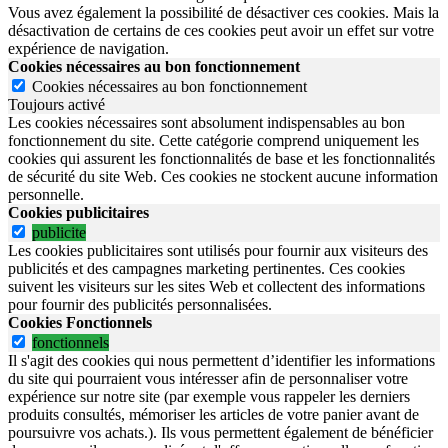
Vous avez également la possibilité de désactiver ces cookies. Mais la
désactivation de certains de ces cookies peut avoir un effet sur votre
expérience de navigation.
Cookies nécessaires au bon fonctionnement
Cookies nécessaires au bon fonctionnement
Toujours activé
Les cookies nécessaires sont absolument indispensables au bon
fonctionnement du site.
Cette catégorie comprend uniquement les
cookies qui assurent les fonctionnalités de base et les fonctionnalités
de sécurité du site Web.
Ces cookies ne stockent aucune information
personnelle.
Cookies publicitaires
publicite
Les cookies publicitaires sont utilisés pour fournir aux visiteurs des
publicités et des campagnes marketing pertinentes. Ces cookies
suivent les visiteurs sur les sites Web et collectent des informations
pour fournir des publicités personnalisées.
Cookies Fonctionnels
fonctionnels
Il s'agit des cookies qui nous permettent d’identifier les informations
du site qui pourraient vous intéresser afin de personnaliser votre
expérience sur notre site (par exemple vous rappeler les derniers
produits consultés, mémoriser les articles de votre panier avant de
poursuivre vos achats.). Ils vous permettent également de bénéficier