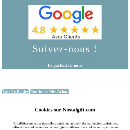
Suivez-nous !
Ils parlent de nous
Voir Le Panier
Continuer Mes Achats
Cookies sur Nostalgift.com
NostalGift.com et des tiers sélectionnés, notamment des partenaires statistiques,
utilisent des cookies ou des technologies similaires. Les cookies nous permettent