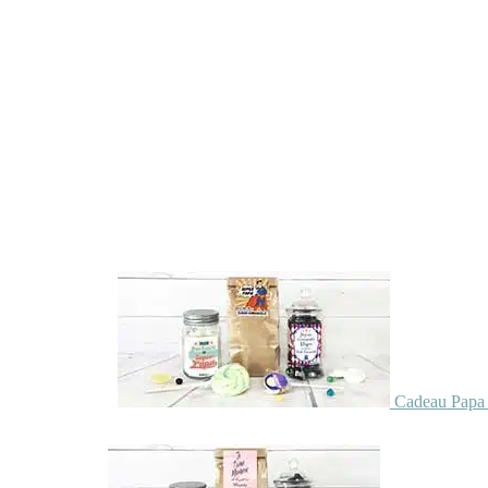
Cadeau Papa 