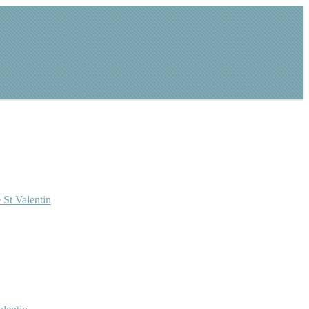
 St Valentin