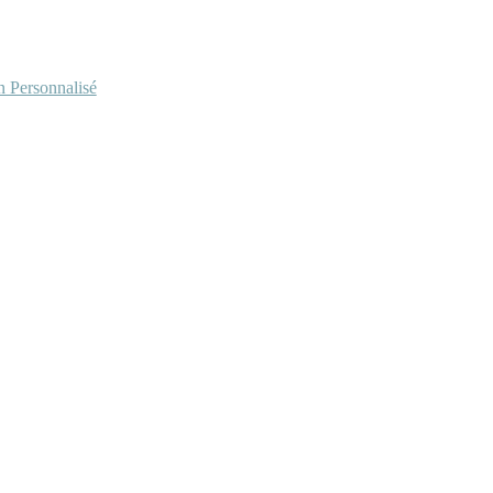
Personnalisé