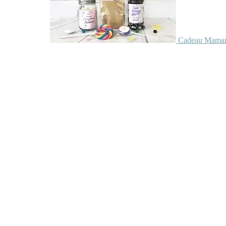
Cadeau Maman 