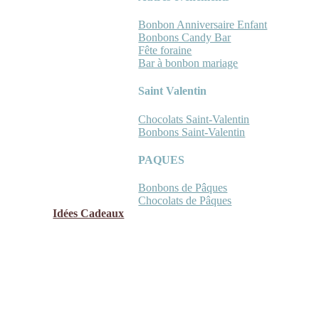
Bonbon Anniversaire Enfant
Bonbons Candy Bar
Fête foraine
Bar à bonbon mariage
Saint Valentin
Chocolats Saint-Valentin
Bonbons Saint-Valentin
PAQUES
Bonbons de Pâques
Chocolats de Pâques
Idées Cadeaux