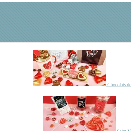
Chocolats de