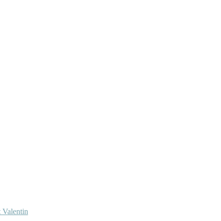
 Valentin