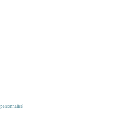
personnalisé