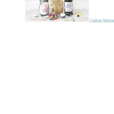
Cadeau Maman 