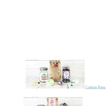
Cadeau Papa 