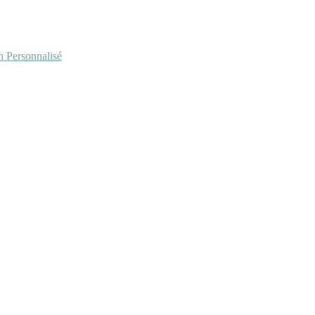
Personnalisé