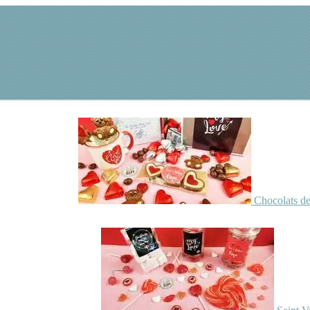
Chocolats de