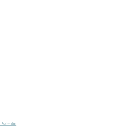
 Valentin