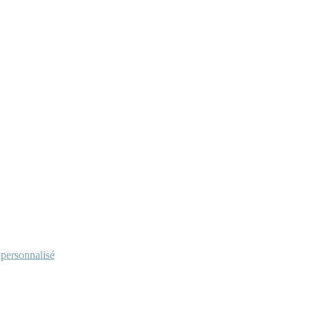
personnalisé