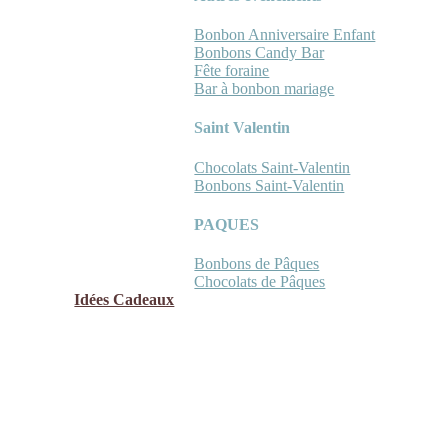
Bonbon Anniversaire Enfant
Bonbons Candy Bar
Fête foraine
Bar à bonbon mariage
Saint Valentin
Chocolats Saint-Valentin
Bonbons Saint-Valentin
PAQUES
Bonbons de Pâques
Chocolats de Pâques
Idées Cadeaux