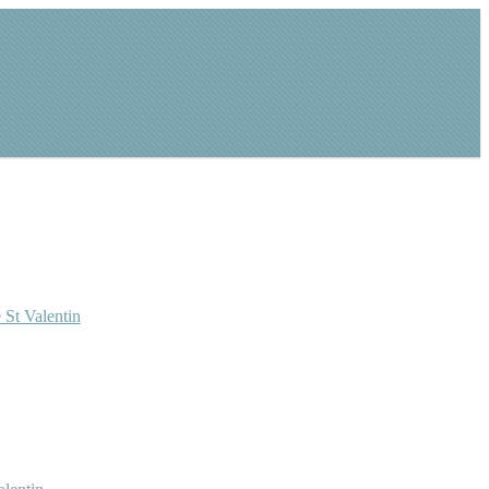
 St Valentin