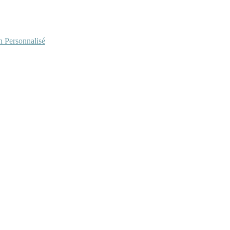
Personnalisé