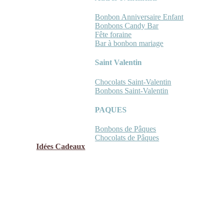
Bonbon Anniversaire Enfant
Bonbons Candy Bar
Fête foraine
Bar à bonbon mariage
Saint Valentin
Chocolats Saint-Valentin
Bonbons Saint-Valentin
PAQUES
Bonbons de Pâques
Chocolats de Pâques
Idées Cadeaux