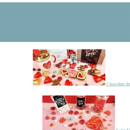
Chocolats de