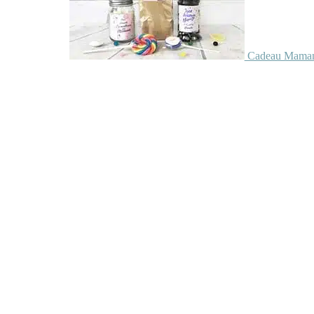
Cadeau Maman 