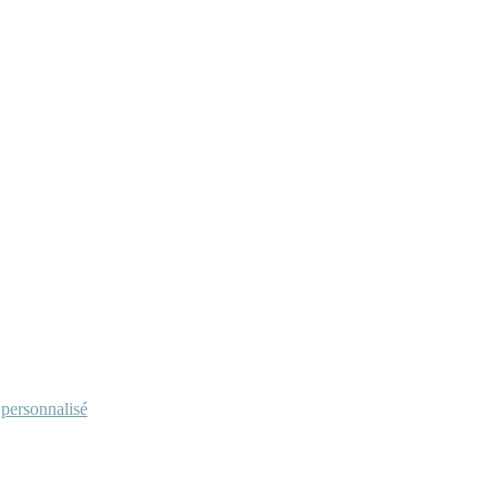
personnalisé