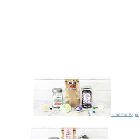
Cadeau Papa 