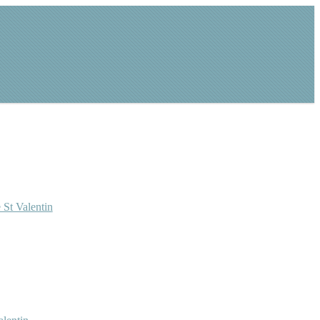
 St Valentin