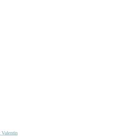
 Valentin