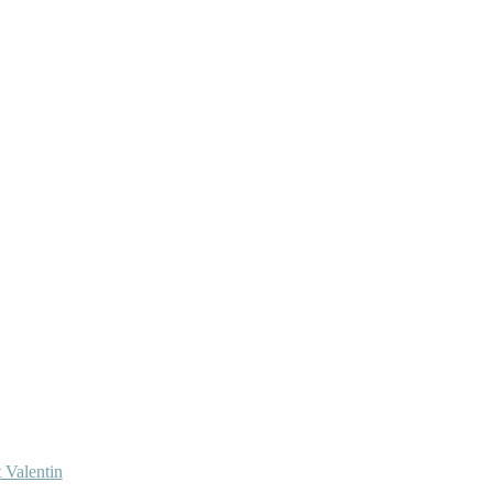
 Valentin