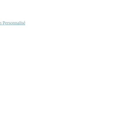
Personnalisé