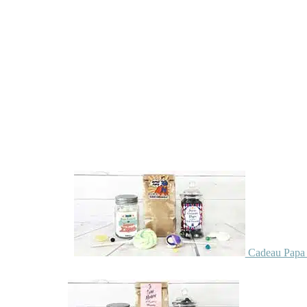
Cadeau Papa 