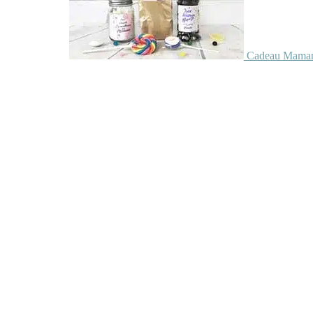
Cadeau Maman 