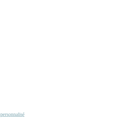
personnalisé