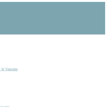
 St Valentin