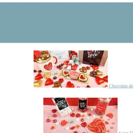
Chocolats de