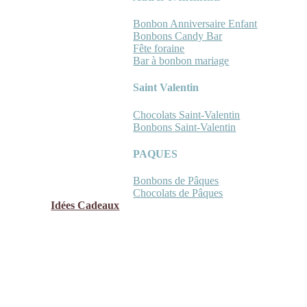
Bonbon Anniversaire Enfant
Bonbons Candy Bar
Fête foraine
Bar à bonbon mariage
Saint Valentin
Chocolats Saint-Valentin
Bonbons Saint-Valentin
PAQUES
Bonbons de Pâques
Chocolats de Pâques
Idées Cadeaux