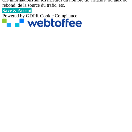
rebond, de la source du trafic, etc.
Save & Accept
Powered by GDPR Cookie Compliance