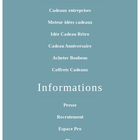
Cadeaux entreprises
Moteur idées cadeaux
Idée Cadeau Rétro
Cadeau Anniversaire
Acheter Bonbons
Coffrets Cadeaux
Informations
Presse
Recrutement
Espace Pro