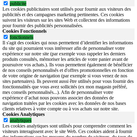
publicite
Les cookies publicitaires sont utilisés pour fournir aux visiteurs des
publicités et des campagnes marketing pertinentes. Ces cookies
suivent les visiteurs sur les sites Web et collectent des informations
pour fournir des publicités personnalisées.
Cookies Fonctionnels
fonctionnels
Il s'agit des cookies qui nous permettent d’identifier les informations
du site qui pourraient vous intéresser afin de personnaliser votre
expérience sur notre site (par exemple vous rappeler les derniers
produits consultés, mémoriser les articles de votre panier avant de
poursuivre vos achats.). Ils vous permettent également de bénéficier
de nos conseils personnalisés et d'offres promotionnelles en fonction
de votre origine de navigation (par exemple si vous venez de nos
sites partenaires). Ils peuvent aussi être utilisés pour vous fournir des
fonctionnalités que vous avez sollicités (ex mon magasin préféré,
mes conseils personnalisés...). Afin de personnaliser votre
expérience d’achat nous pouvons associer des données de
navigation traitées par les cookies avec les données de nos bases
clients relatives à votre compte ou à vos achats sur notre site.
Cookies Analytiques
analytiques
Les cookies analytiques sont utilisés pour comprendre comment les
visiteurs interagissent avec le site Web. Ces cookies aident à fournir
des informations sur les mesures du nombre de visiteurs, du taux de