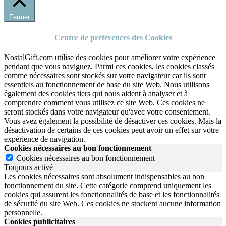
Fermer
Centre de préférences des Cookies
NostalGift.com utilise des cookies pour améliorer votre expérience
pendant que vous naviguez. Parmi ces cookies, les cookies classés
comme nécessaires sont stockés sur votre navigateur car ils sont
essentiels au fonctionnement de base du site Web. Nous utilisons
également des cookies tiers qui nous aident à analyser et à
comprendre comment vous utilisez ce site Web. Ces cookies ne
seront stockés dans votre navigateur qu'avec votre consentement.
Vous avez également la possibilité de désactiver ces cookies. Mais la
désactivation de certains de ces cookies peut avoir un effet sur votre
expérience de navigation.
Cookies nécessaires au bon fonctionnement
Cookies nécessaires au bon fonctionnement
Toujours activé
Les cookies nécessaires sont absolument indispensables au bon
fonctionnement du site.
Cette catégorie comprend uniquement les
cookies qui assurent les fonctionnalités de base et les fonctionnalités
de sécurité du site Web.
Ces cookies ne stockent aucune information
personnelle.
Cookies publicitaires