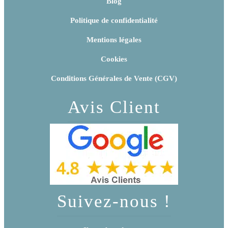
Blog
Politique de confidentialité
Mentions légales
Cookies
Conditions Générales de Vente (CGV)
Avis Client
Suivez-nous !