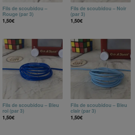
Fils de scoubidou –
Fils de scoubidou – Noir
Rouge (par 3)
(par 3)
1,50
€
1,50
€
Fils de scoubidou – Bleu
Fils de scoubidou – Bleu
roi (par 3)
clair (par 3)
1,50
€
1,50
€