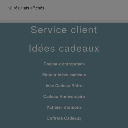
18 résultats affichés
Service client
Idées cadeaux
Cadeaux entreprises
Moteur idées cadeaux
Idée Cadeau Rétro
Cadeau Anniversaire
Acheter Bonbons
Coffrets Cadeaux