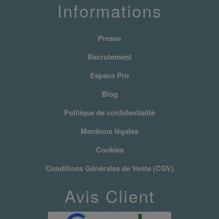
Informations
Presse
Recrutement
Espace Pro
Blog
Politique de confidentialité
Mentions légales
Cookies
Conditions Générales de Vente (CGV)
Avis Client